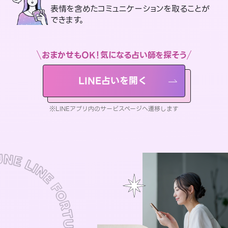
表情を含めたコミュニケーションを取ることが
できます。
おまかせもOK！気になる占い師を探そう
LINE占いを開く
※LINEアプリ内のサービスページへ遷移します