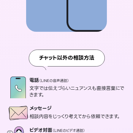
チャット以外の相談方法
電話
（LINEの音声通話）
文字では伝えづらいニュアンスも直接言葉にで
きます。
メッセージ
相談内容をじっくり考えてから依頼できます。
ビデオ対面
（LINEのビデオ通話）