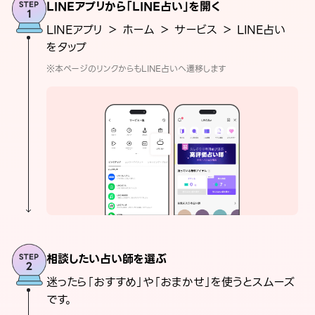
LINEアプリから「LINE占い」を開く
LINEアプリ ＞ ホーム ＞ サービス ＞ LINE占い
をタップ
※本ページのリンクからもLINE占いへ遷移します
相談したい占い師を選ぶ
迷ったら「おすすめ」や「おまかせ」を使うとスムーズ
です。