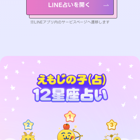
LINE占いを開く
※LINEアプリ内のサービスページへ遷移します