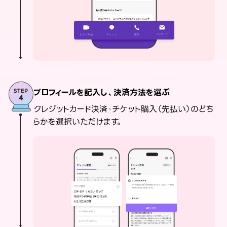
プロフィールを記入し、決済方法を選ぶ
クレジットカード決済・チケット購入（先払い）のどち
らかを選択いただけます。