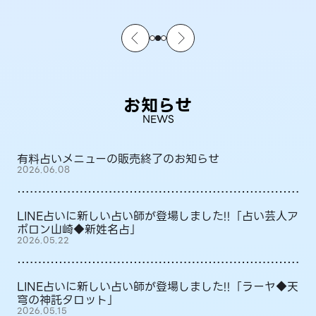
お知らせ
NEWS
有料占いメニューの販売終了のお知らせ
2026.06.08
LINE占いに新しい占い師が登場しました!!「占い芸人ア
ポロン山崎◆新姓名占」
2026.05.22
LINE占いに新しい占い師が登場しました!!「ラーヤ◆天
穹の神託タロット」
2026.05.15