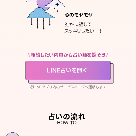
心のモヤモヤ
誰かに話して
スッキリしたい…！
相談したい内容から占い師を探そう
LINE占いを開く
※LINEアプリ内のサービスページへ遷移します
占いの流れ
HOW TO