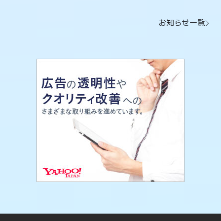
お知らせ一覧