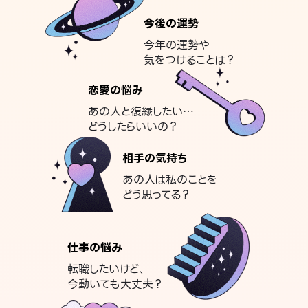
今後の運勢
今年の運勢や
気をつけることは？
恋愛の悩み
あの人と復縁したい…
どうしたらいいの？
相手の気持ち
あの人は私のことを
どう思ってる？
仕事の悩み
転職したいけど、
今動いても大丈夫？