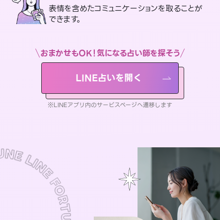
表情を含めたコミュニケーションを取ることが
できます。
おまかせもOK！気になる占い師を探そう
LINE占いを開く
※LINEアプリ内のサービスページへ遷移します