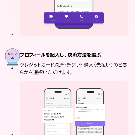
プロフィールを記入し、決済方法を選ぶ
クレジットカード決済・チケット購入（先払い）のどち
らかを選択いただけます。