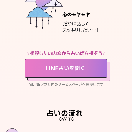
心のモヤモヤ
誰かに話して
スッキリしたい…！
相談したい内容から占い師を探そう
LINE占いを開く
※LINEアプリ内のサービスページへ遷移します
占いの流れ
HOW TO