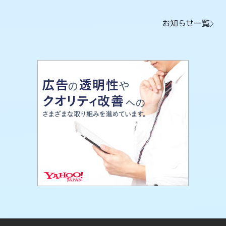
お知らせ一覧