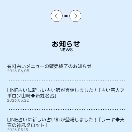
お知らせ
NEWS
有料占いメニューの販売終了のお知らせ
2026.06.08
LINE占いに新しい占い師が登場しました!!「占い芸人ア
ポロン山崎◆新姓名占」
2026.05.22
LINE占いに新しい占い師が登場しました!!「ラーヤ◆天
穹の神託タロット」
2026.05.15