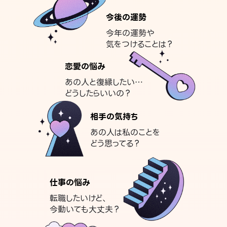
今後の運勢
今年の運勢や
気をつけることは？
恋愛の悩み
あの人と復縁したい…
どうしたらいいの？
相手の気持ち
あの人は私のことを
どう思ってる？
仕事の悩み
転職したいけど、
今動いても大丈夫？