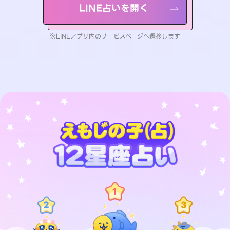
LINE占いを開く
※LINEアプリ内のサービスページへ遷移します