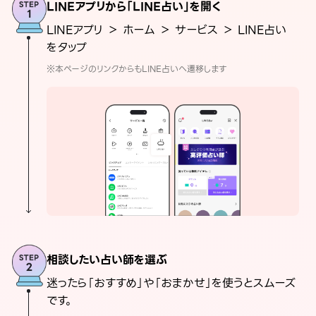
LINEアプリから「LINE占い」を開く
LINEアプリ ＞ ホーム ＞ サービス ＞ LINE占い
をタップ
※本ページのリンクからもLINE占いへ遷移します
相談したい占い師を選ぶ
迷ったら「おすすめ」や「おまかせ」を使うとスムーズ
です。