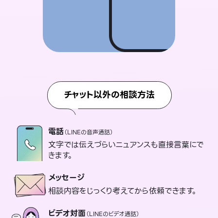
チャット以外の相談方法
電話
（LINEの音声通話）
文字では伝えづらいニュアンスも直接言葉にで
きます。
メッセージ
相談内容をじっくり考えてから依頼できます。
ビデオ対面
（LINEのビデオ通話）