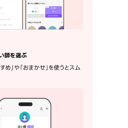
い師を選ぶ
すすめ」や「おまかせ」を使うとスム