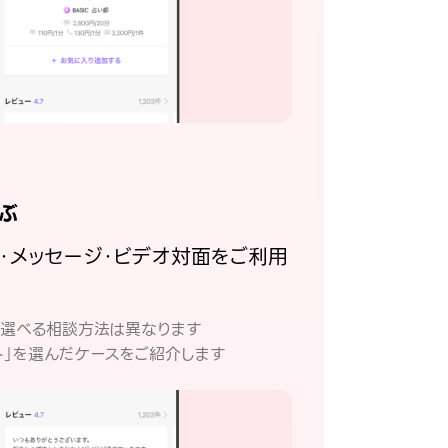
ぶ
話・メッセージ・ビデオ対面をご利用
。
て選べる相談方法は異なります
ト」を選んだケースをご紹介します