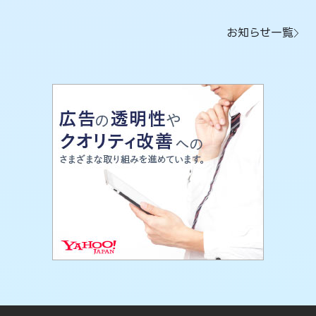
お知らせ一覧