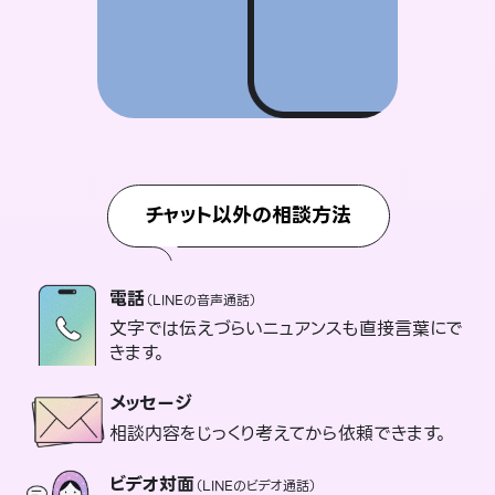
チャット以外の相談方法
電話
（LINEの音声通話）
文字では伝えづらいニュアンスも直接言葉にで
きます。
メッセージ
相談内容をじっくり考えてから依頼できます。
ビデオ対面
（LINEのビデオ通話）