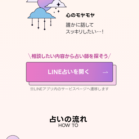
心のモヤモヤ
誰かに話して
スッキリしたい…！
相談したい内容から占い師を探そう
LINE占いを開く
※LINEアプリ内のサービスページへ遷移します
占いの流れ
HOW TO