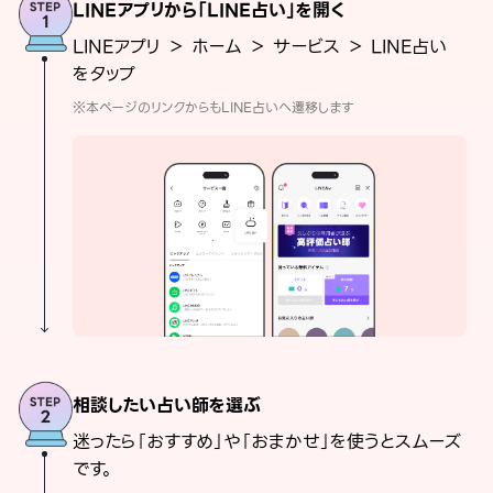
LINEアプリから「LINE占い」を開く
LINEアプリ ＞ ホーム ＞ サービス ＞ LINE占い
をタップ
※本ページのリンクからもLINE占いへ遷移します
相談したい占い師を選ぶ
迷ったら「おすすめ」や「おまかせ」を使うとスムーズ
です。