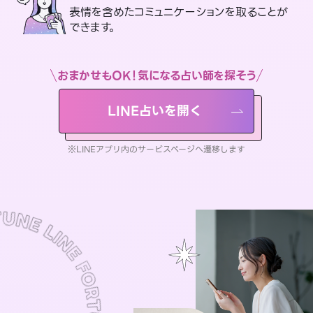
表情を含めたコミュニケーションを取ることが
できます。
おまかせもOK！気になる占い師を探そう
LINE占いを開く
※LINEアプリ内のサービスページへ遷移します