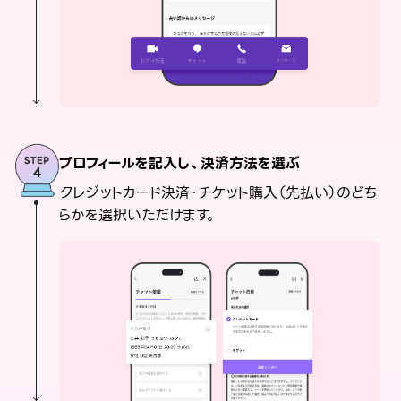
プロフィールを記入し、決済方法を選ぶ
クレジットカード決済・チケット購入（先払い）のどち
らかを選択いただけます。