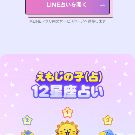
LINE占いを開く
※LINEアプリ内のサービスページへ遷移します