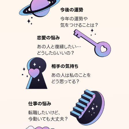
今後の運勢
今年の運勢や
気をつけることは？
恋愛の悩み
あの人と復縁したい…
どうしたらいいの？
相手の気持ち
あの人は私のことを
どう思ってる？
仕事の悩み
転職したいけど、
今動いても大丈夫？