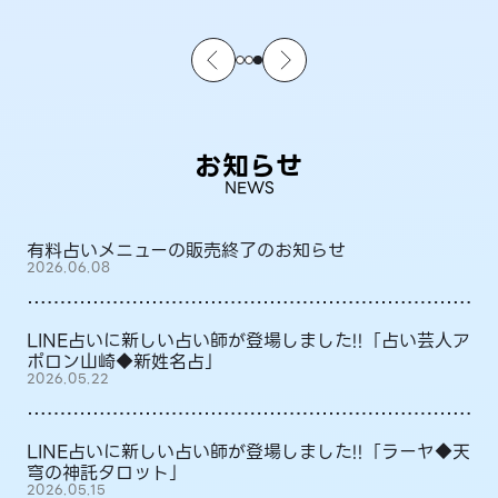
お知らせ
NEWS
有料占いメニューの販売終了のお知らせ
2026.06.08
LINE占いに新しい占い師が登場しました!!「占い芸人ア
ポロン山崎◆新姓名占」
2026.05.22
LINE占いに新しい占い師が登場しました!!「ラーヤ◆天
穹の神託タロット」
2026.05.15