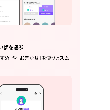
い師を選ぶ
すすめ」や「おまかせ」を使うとスム