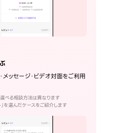
ぶ
話・メッセージ・ビデオ対面をご利用
。
て選べる相談方法は異なります
ト」を選んだケースをご紹介します