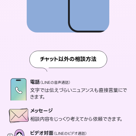
チャット以外の相談方法
電話
（LINEの音声通話）
文字では伝えづらいニュアンスも直接言葉にで
きます。
メッセージ
相談内容をじっくり考えてから依頼できます。
ビデオ対面
（LINEのビデオ通話）