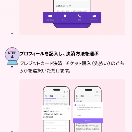
プロフィールを記入し、決済方法を選ぶ
クレジットカード決済・チケット購入（先払い）のどち
らかを選択いただけます。