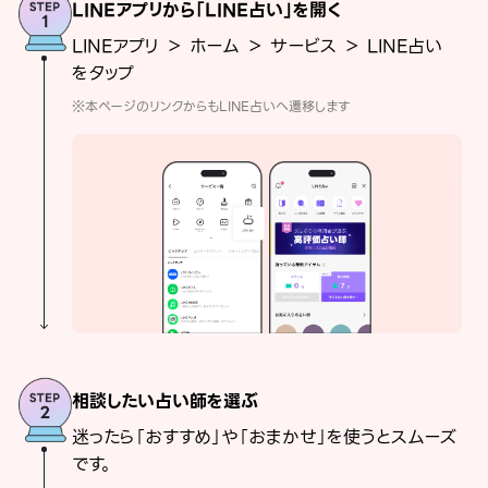
LINEアプリから「LINE占い」を開く
LINEアプリ ＞ ホーム ＞ サービス ＞ LINE占い
をタップ
※本ページのリンクからもLINE占いへ遷移します
相談したい占い師を選ぶ
迷ったら「おすすめ」や「おまかせ」を使うとスムーズ
です。