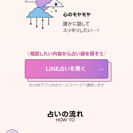
心のモヤモヤ
誰かに話して
スッキリしたい…！
相談したい内容から占い師を探そう
LINE占いを開く
※LINEアプリ内のサービスページへ遷移します
占いの流れ
HOW TO