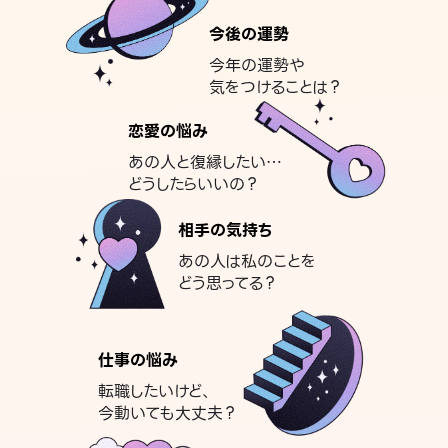
今後の運勢
今年の運勢や
気をつけることは？
恋愛の悩み
あの人と復縁したい…
どうしたらいいの？
相手の気持ち
あの人は私のことを
どう思ってる？
仕事の悩み
転職したいけど、
今動いても大丈夫？