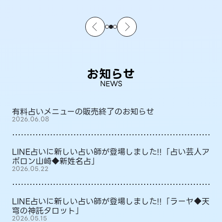
お知らせ
NEWS
有料占いメニューの販売終了のお知らせ
2026.06.08
LINE占いに新しい占い師が登場しました!!「占い芸人ア
ポロン山崎◆新姓名占」
2026.05.22
LINE占いに新しい占い師が登場しました!!「ラーヤ◆天
穹の神託タロット」
2026.05.15