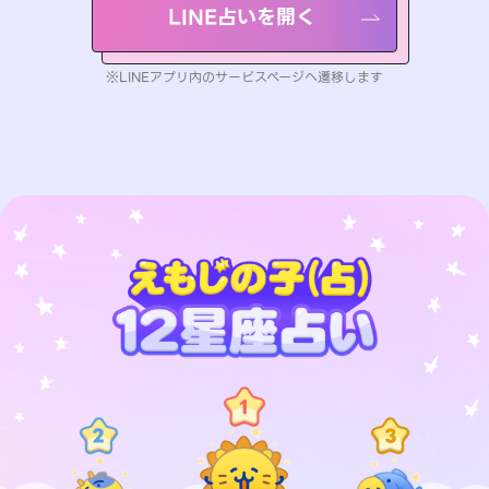
LINE占いを開く
※LINEアプリ内のサービスページへ遷移します