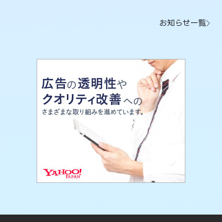
お知らせ一覧