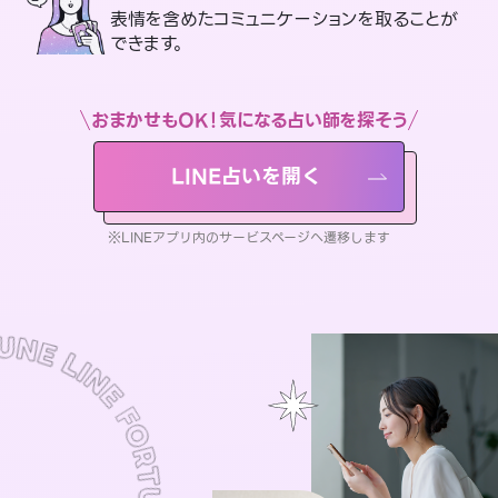
表情を含めたコミュニケーションを取ることが
できます。
おまかせもOK！気になる占い師を探そう
LINE占いを開く
※LINEアプリ内のサービスページへ遷移します