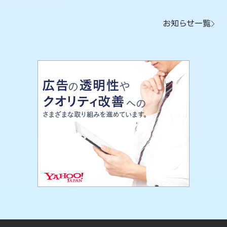
お知らせ一覧