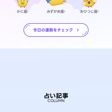
かに座
みずがめ座
おひつじ座
占い記事
COLUMN