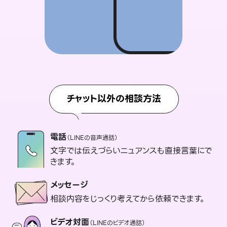
チャット以外の相談方法
電話
（LINEの音声通話）
文字では伝えづらいニュアンスも直接言葉にで
きます。
メッセージ
相談内容をじっくり考えてから依頼できます。
ビデオ対面
（LINEのビデオ通話）