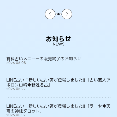
お知らせ
NEWS
有料占いメニューの販売終了のお知らせ
2026.06.08
LINE占いに新しい占い師が登場しました!!「占い芸人ア
ポロン山崎◆新姓名占」
2026.05.22
LINE占いに新しい占い師が登場しました!!「ラーヤ◆天
穹の神託タロット」
2026.05.15