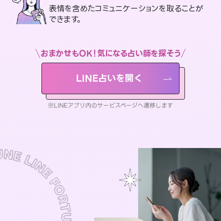
表情を含めたコミュニケーションを取ることが
できます。
おまかせもOK！気になる占い師を探そう
LINE占いを開く
※LINEアプリ内のサービスページへ遷移します