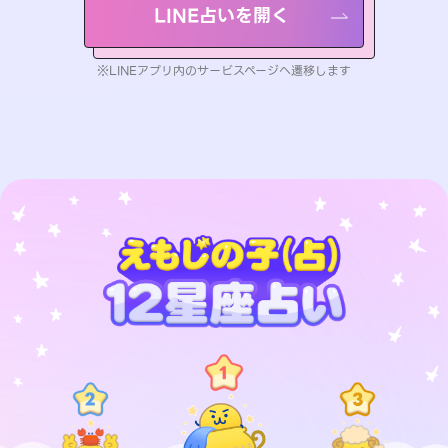
LINE占いを開く
※LINEアプリ内のサービスページへ遷移します