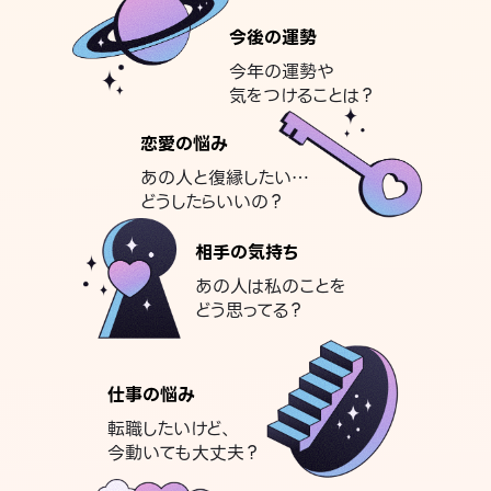
今後の運勢
今年の運勢や
気をつけることは？
恋愛の悩み
あの人と復縁したい…
どうしたらいいの？
相手の気持ち
あの人は私のことを
どう思ってる？
仕事の悩み
転職したいけど、
今動いても大丈夫？