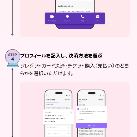
プロフィールを記入し、決済方法を選ぶ
クレジットカード決済・チケット購入（先払い）のどち
らかを選択いただけます。