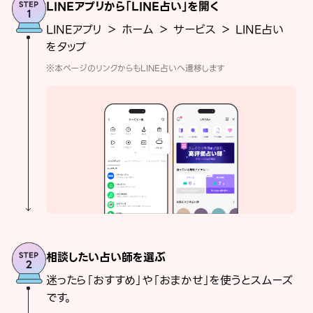
LINEアプリから「LINE占い」を開く
LINEアプリ ＞ ホーム ＞ サービス ＞ LINE占い
をタップ
※本ページのリンクからもLINE占いへ遷移します
相談したい占い師を選ぶ
迷ったら「おすすめ」や「おまかせ」を使うとスムーズ
です。