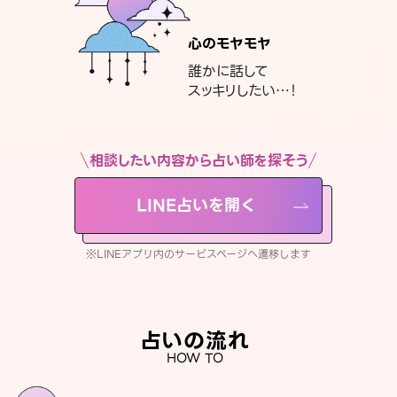
心のモヤモヤ
誰かに話して
スッキリしたい…！
相談したい内容から占い師を探そう
LINE占いを開く
※LINEアプリ内のサービスページへ遷移します
占いの流れ
HOW TO