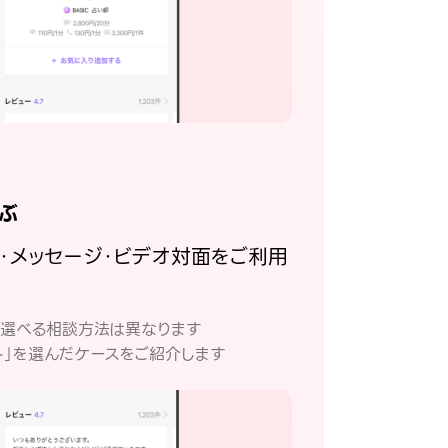
ぶ
話・メッセージ・ビデオ対面をご利用
。
て選べる相談方法は異なります
ト」を選んだケースをご紹介します