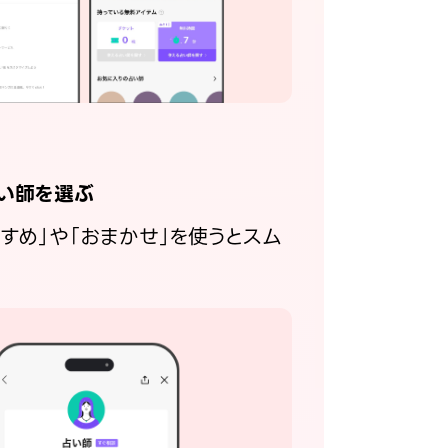
い師を選ぶ
すすめ」や「おまかせ」を使うとスム