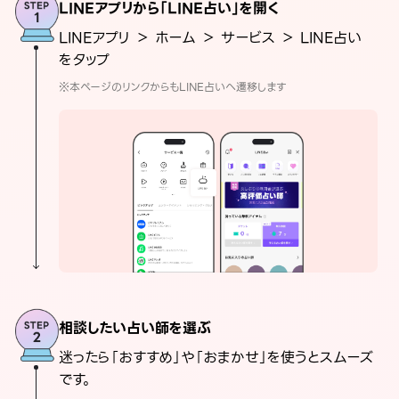
LINEアプリから「LINE占い」を開く
LINEアプリ ＞ ホーム ＞ サービス ＞ LINE占い
をタップ
※本ページのリンクからもLINE占いへ遷移します
相談したい占い師を選ぶ
迷ったら「おすすめ」や「おまかせ」を使うとスムーズ
です。