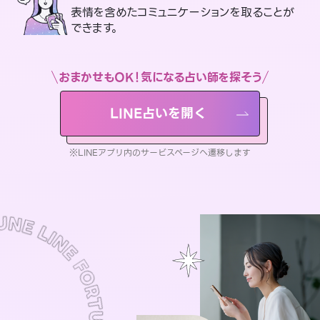
表情を含めたコミュニケーションを取ることが
できます。
おまかせもOK！気になる占い師を探そう
LINE占いを開く
※LINEアプリ内のサービスページへ遷移します