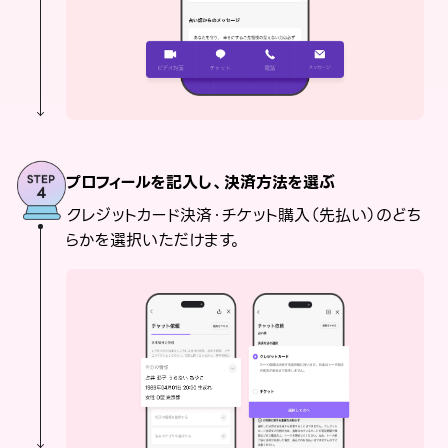
プロフィールを記入し、決済方法を選ぶ
クレジットカード決済・チケット購入（先払い）のどち
らかを選択いただけます。