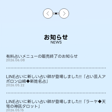
お知らせ
NEWS
有料占いメニューの販売終了のお知らせ
2026.06.08
LINE占いに新しい占い師が登場しました!!「占い芸人ア
ポロン山崎◆新姓名占」
2026.05.22
LINE占いに新しい占い師が登場しました!!「ラーヤ◆天
穹の神託タロット」
2026.05.15