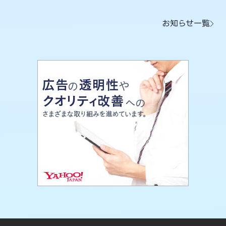
お知らせ一覧