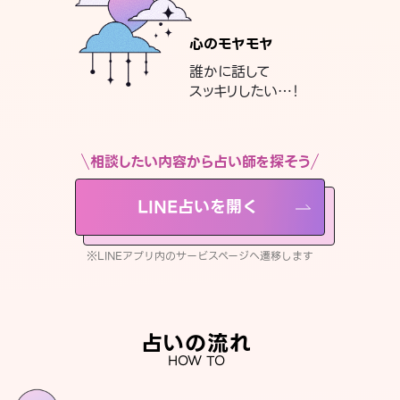
心のモヤモヤ
誰かに話して
スッキリしたい…！
相談したい内容から占い師を探そう
LINE占いを開く
※LINEアプリ内のサービスページへ遷移します
占いの流れ
HOW TO