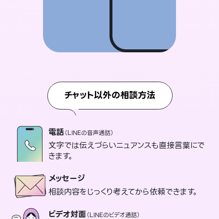
チャット以外の相談方法
電話
（LINEの音声通話）
文字では伝えづらいニュアンスも直接言葉にで
きます。
メッセージ
相談内容をじっくり考えてから依頼できます。
ビデオ対面
（LINEのビデオ通話）