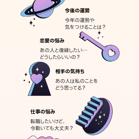
今後の運勢
今年の運勢や
気をつけることは？
恋愛の悩み
あの人と復縁したい…
どうしたらいいの？
相手の気持ち
あの人は私のことを
どう思ってる？
仕事の悩み
転職したいけど、
今動いても大丈夫？