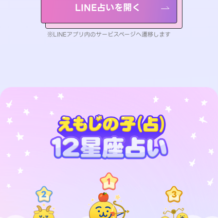
LINE占いを開く
※LINEアプリ内のサービスページへ遷移します