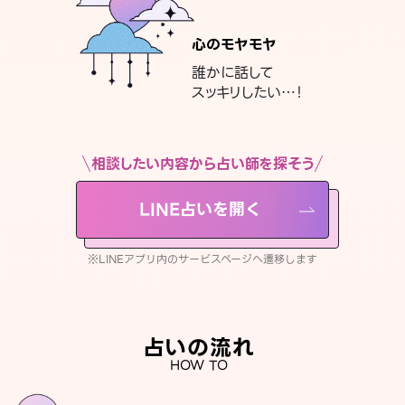
心のモヤモヤ
誰かに話して
スッキリしたい…！
相談したい内容から占い師を探そう
LINE占いを開く
※LINEアプリ内のサービスページへ遷移します
占いの流れ
HOW TO