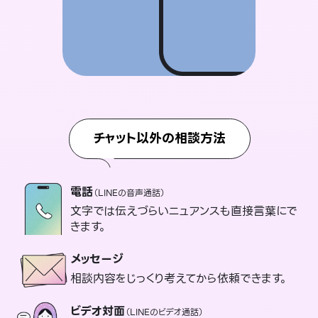
チャット以外の相談方法
電話
（LINEの音声通話）
文字では伝えづらいニュアンスも直接言葉にで
きます。
メッセージ
相談内容をじっくり考えてから依頼できます。
ビデオ対面
（LINEのビデオ通話）