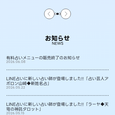
お知らせ
NEWS
有料占いメニューの販売終了のお知らせ
2026.06.08
LINE占いに新しい占い師が登場しました!!「占い芸人ア
ポロン山崎◆新姓名占」
2026.05.22
LINE占いに新しい占い師が登場しました!!「ラーヤ◆天
穹の神託タロット」
2026.05.15