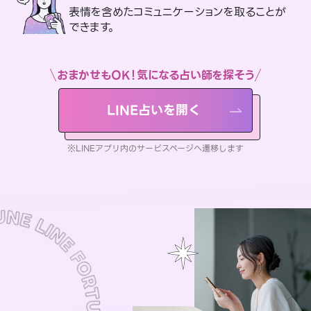
表情を含めたコミュニケーションを取ることが
できます。
おまかせもOK！気になる占い師を探そう
LINE占いを開く
※LINEアプリ内のサービスページへ遷移します