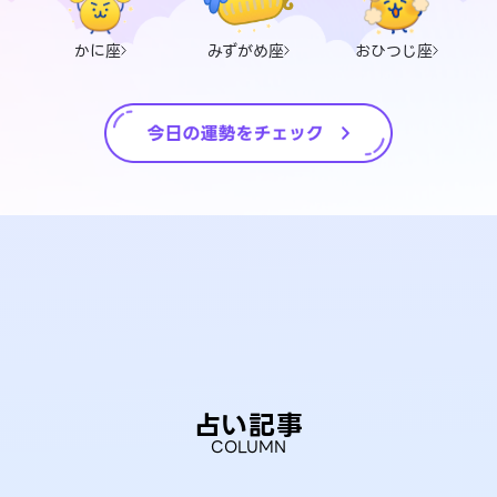
かに座
みずがめ座
おひつじ座
占い記事
COLUMN