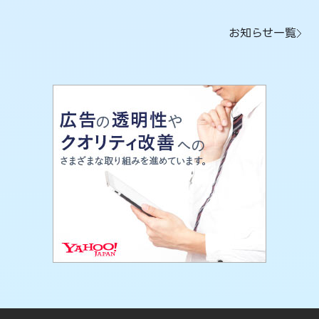
お知らせ一覧