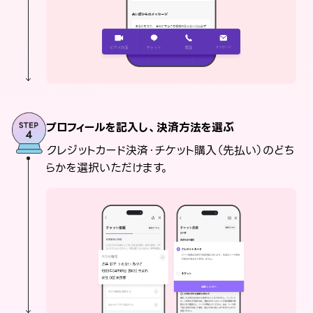
プロフィールを記入し、決済方法を選ぶ
クレジットカード決済・チケット購入（先払い）のどち
らかを選択いただけます。