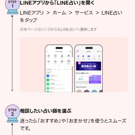
LINEアプリから「LINE占い」を開く
LINEアプリ ＞ ホーム ＞ サービス ＞ LINE占い
をタップ
※本ページのリンクからもLINE占いへ遷移します
相談したい占い師を選ぶ
迷ったら「おすすめ」や「おまかせ」を使うとスムーズ
です。