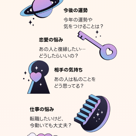
今後の運勢
今年の運勢や
気をつけることは？
恋愛の悩み
あの人と復縁したい…
どうしたらいいの？
相手の気持ち
あの人は私のことを
どう思ってる？
仕事の悩み
転職したいけど、
今動いても大丈夫？