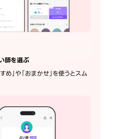
い師を選ぶ
すすめ」や「おまかせ」を使うとスム