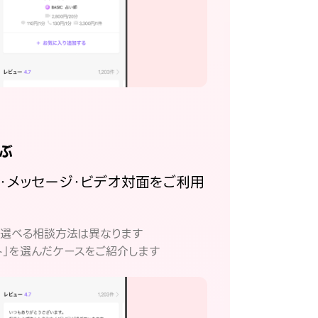
ぶ
話・メッセージ・ビデオ対面をご利用
。
て選べる相談方法は異なります
ト」を選んだケースをご紹介します