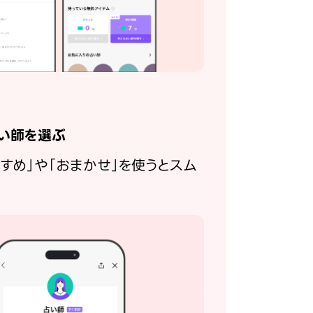
い師を選ぶ
すすめ」や「おまかせ」を使うとスム