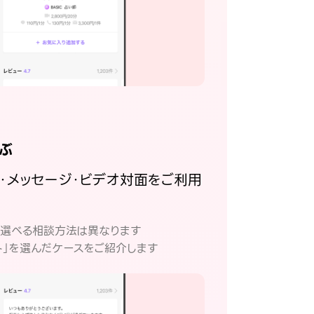
ぶ
話・メッセージ・ビデオ対面をご利用
。
て選べる相談方法は異なります
ト」を選んだケースをご紹介します