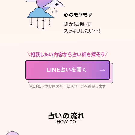
心のモヤモヤ
誰かに話して
スッキリしたい…！
相談したい内容から占い師を探そう
LINE占いを開く
※LINEアプリ内のサービスページへ遷移します
占いの流れ
HOW TO