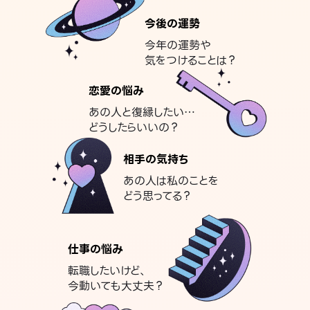
今後の運勢
今年の運勢や
気をつけることは？
恋愛の悩み
あの人と復縁したい…
どうしたらいいの？
相手の気持ち
あの人は私のことを
どう思ってる？
仕事の悩み
転職したいけど、
今動いても大丈夫？