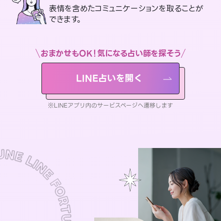
表情を含めたコミュニケーションを取ることが
できます。
おまかせもOK！気になる占い師を探そう
LINE占いを開く
※LINEアプリ内のサービスページへ遷移します