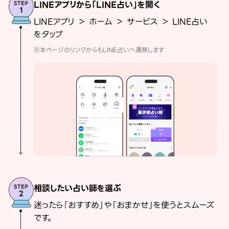
LINEアプリから「LINE占い」を開く
LINEアプリ ＞ ホーム ＞ サービス ＞ LINE占い
をタップ
※本ページのリンクからもLINE占いへ遷移します
相談したい占い師を選ぶ
迷ったら「おすすめ」や「おまかせ」を使うとスムーズ
です。