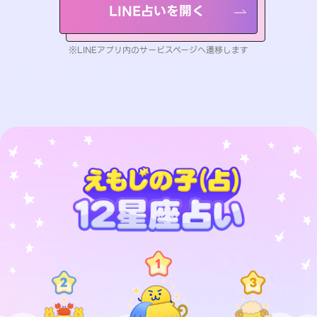
LINE占いを開く
※LINEアプリ内のサービスページへ遷移します