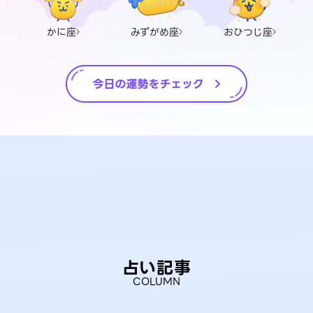
かに座
みずがめ座
おひつじ座
占い記事
COLUMN