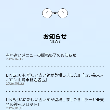
お知らせ
NEWS
有料占いメニューの販売終了のお知らせ
2026.06.08
LINE占いに新しい占い師が登場しました!!「占い芸人ア
ポロン山崎◆新姓名占」
2026.05.22
LINE占いに新しい占い師が登場しました!!「ラーヤ◆天
穹の神託タロット」
2026.05.15