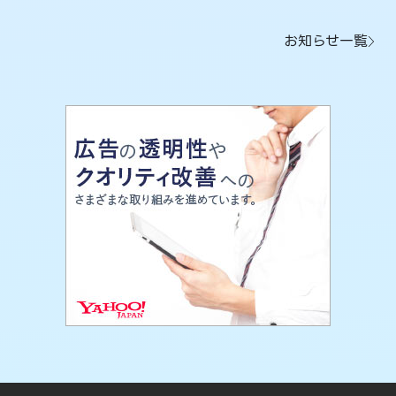
お知らせ一覧