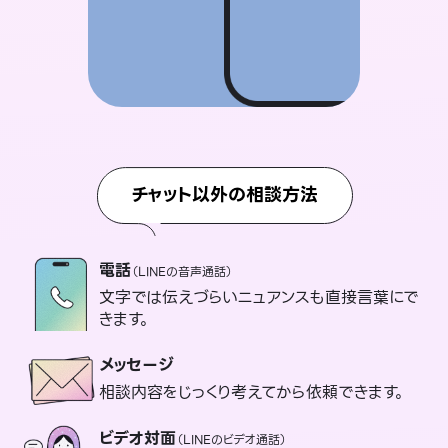
チャット以外の相談方法
電話
（LINEの音声通話）
文字では伝えづらいニュアンスも直接言葉にで
きます。
メッセージ
相談内容をじっくり考えてから依頼できます。
ビデオ対面
（LINEのビデオ通話）