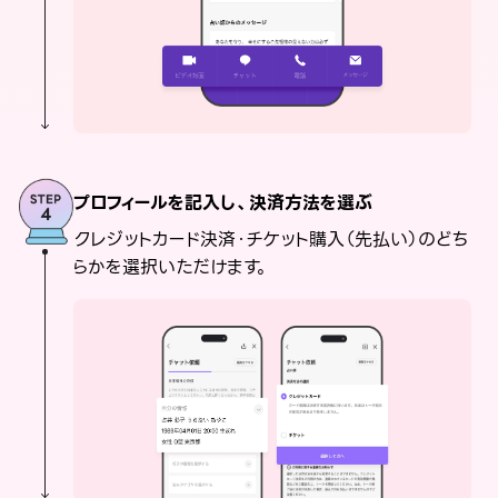
プロフィールを記入し、決済方法を選ぶ
クレジットカード決済・チケット購入（先払い）のどち
らかを選択いただけます。