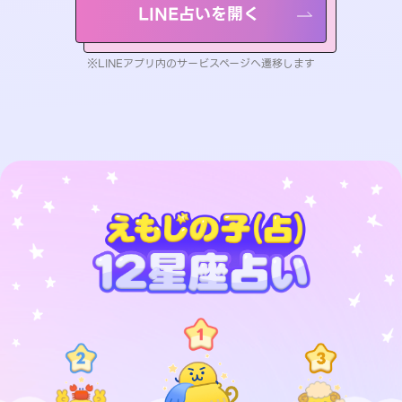
LINE占いを開く
※LINEアプリ内のサービスページへ遷移します