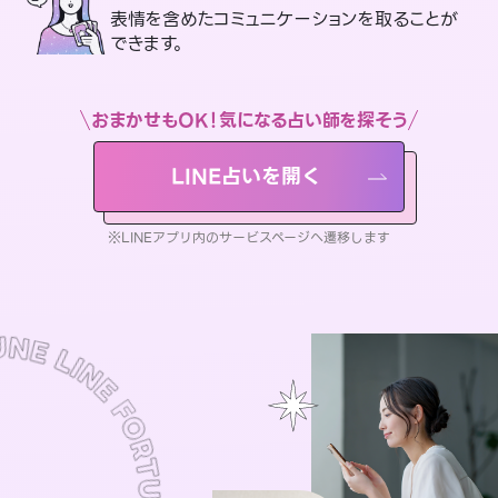
表情を含めたコミュニケーションを取ることが
できます。
おまかせもOK！気になる占い師を探そう
LINE占いを開く
※LINEアプリ内のサービスページへ遷移します