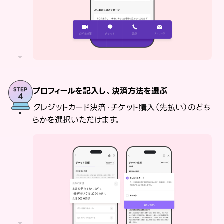
プロフィールを記入し、決済方法を選ぶ
クレジットカード決済・チケット購入（先払い）のどち
らかを選択いただけます。