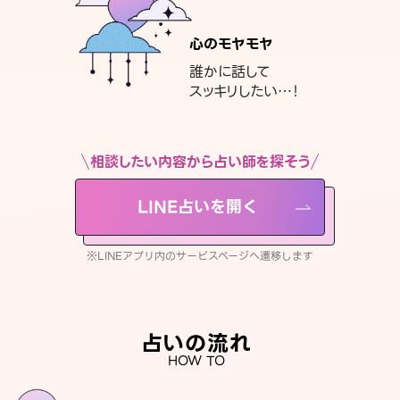
心のモヤモヤ
誰かに話して
スッキリしたい…！
相談したい内容から占い師を探そう
LINE占いを開く
※LINEアプリ内のサービスページへ遷移します
占いの流れ
HOW TO