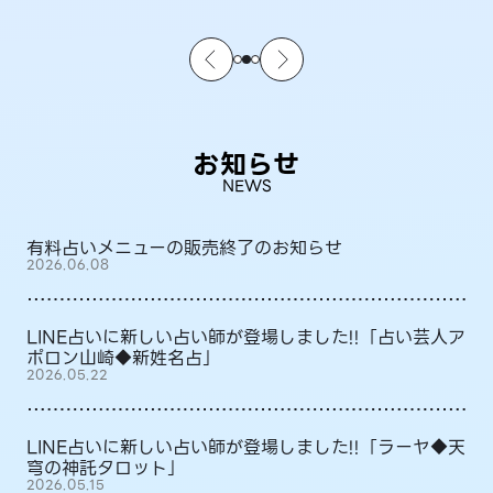
お知らせ
NEWS
有料占いメニューの販売終了のお知らせ
2026.06.08
LINE占いに新しい占い師が登場しました!!「占い芸人ア
ポロン山崎◆新姓名占」
2026.05.22
LINE占いに新しい占い師が登場しました!!「ラーヤ◆天
穹の神託タロット」
2026.05.15