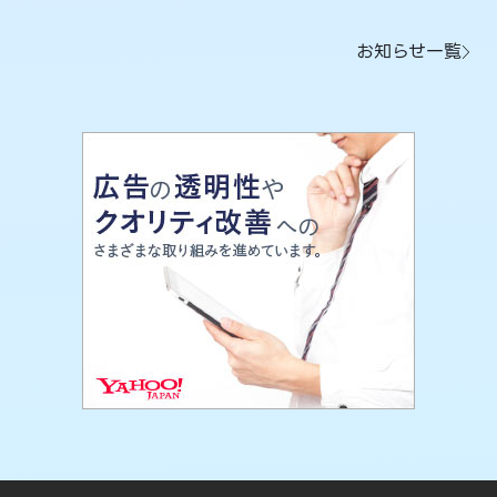
お知らせ一覧