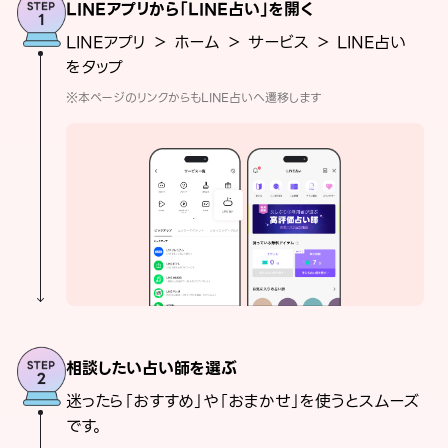
LINEアプリから「LINE占い」を開く
LINEアプリ ＞ ホーム ＞ サービス ＞ LINE占い
をタップ
※本ページのリンクからもLINE占いへ遷移します
相談したい占い師を選ぶ
迷ったら「おすすめ」や「おまかせ」を使うとスムーズ
です。