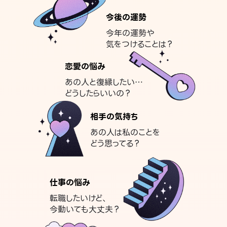
今後の運勢
今年の運勢や
気をつけることは？
恋愛の悩み
あの人と復縁したい…
どうしたらいいの？
相手の気持ち
あの人は私のことを
どう思ってる？
仕事の悩み
転職したいけど、
今動いても大丈夫？