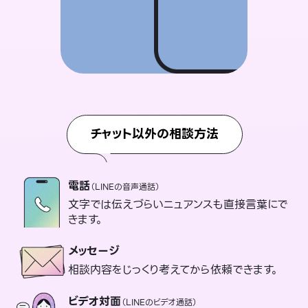
チャット以外の相談方法
電話
（LINEの音声通話）
文字では伝えづらいニュアンスも直接言葉にで
きます。
メッセージ
相談内容をじっくり考えてから依頼できます。
ビデオ対面
（LINEのビデオ通話）