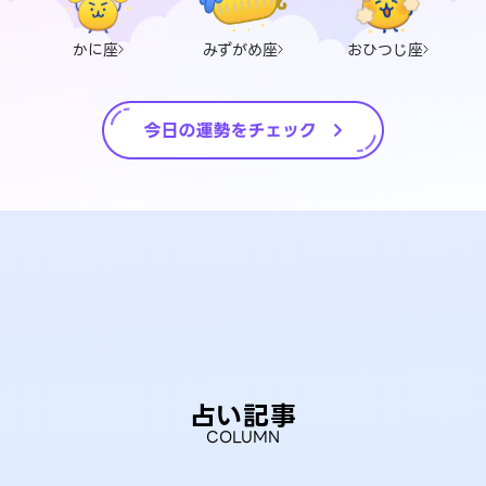
かに座
みずがめ座
おひつじ座
占い記事
COLUMN