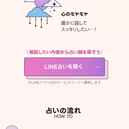
心のモヤモヤ
誰かに話して
スッキリしたい…！
相談したい内容から占い師を探そう
LINE占いを開く
※LINEアプリ内のサービスページへ遷移します
占いの流れ
HOW TO