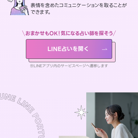
表情を含めたコミュニケーションを取ることが
できます。
おまかせもOK！気になる占い師を探そう
LINE占いを開く
※LINEアプリ内のサービスページへ遷移します