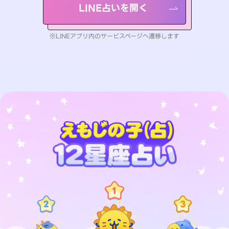
LINE占いを開く
※LINEアプリ内のサービスページへ遷移します