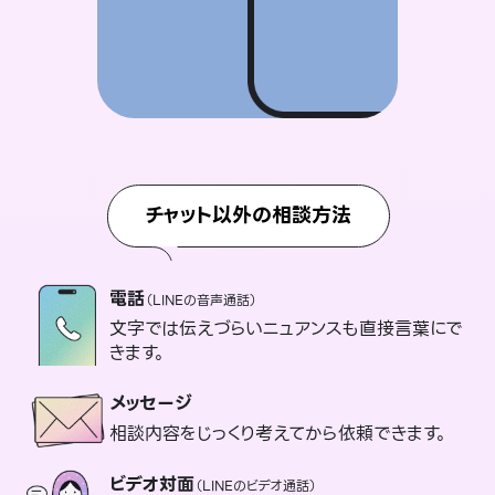
チャット以外の相談方法
電話
（LINEの音声通話）
文字では伝えづらいニュアンスも直接言葉にで
きます。
メッセージ
相談内容をじっくり考えてから依頼できます。
ビデオ対面
（LINEのビデオ通話）