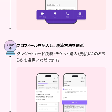
プロフィールを記入し、決済方法を選ぶ
クレジットカード決済・チケット購入（先払い）のどち
らかを選択いただけます。