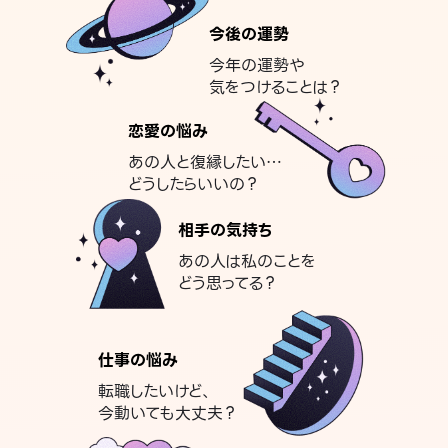
今後の運勢
今年の運勢や
気をつけることは？
恋愛の悩み
あの人と復縁したい…
どうしたらいいの？
相手の気持ち
あの人は私のことを
どう思ってる？
仕事の悩み
転職したいけど、
今動いても大丈夫？