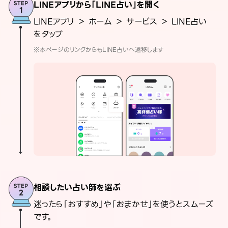
LINEアプリから「LINE占い」を開く
LINEアプリ ＞ ホーム ＞ サービス ＞ LINE占い
をタップ
※本ページのリンクからもLINE占いへ遷移します
相談したい占い師を選ぶ
迷ったら「おすすめ」や「おまかせ」を使うとスムーズ
です。