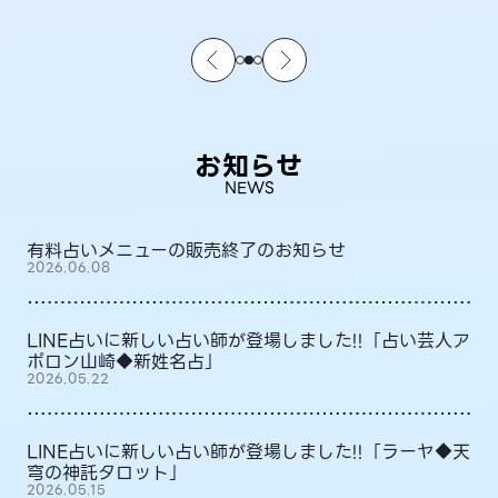
お知らせ
NEWS
有料占いメニューの販売終了のお知らせ
2026.06.08
LINE占いに新しい占い師が登場しました!!「占い芸人ア
ポロン山崎◆新姓名占」
2026.05.22
LINE占いに新しい占い師が登場しました!!「ラーヤ◆天
穹の神託タロット」
2026.05.15