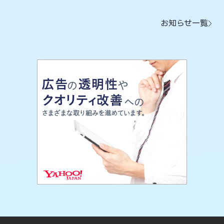
お知らせ一覧