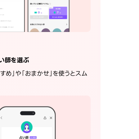
い師を選ぶ
すすめ」や「おまかせ」を使うとスム