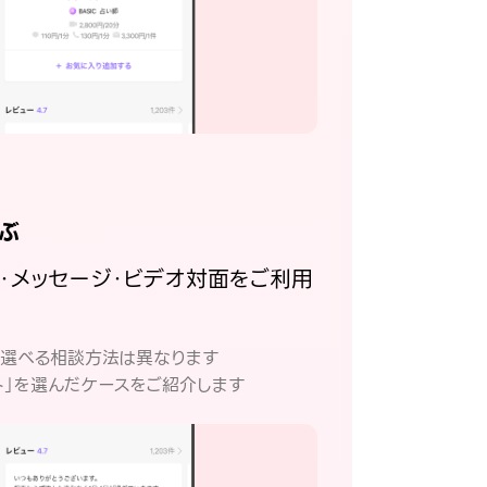
ぶ
話・メッセージ・ビデオ対面をご利用
。
て選べる相談方法は異なります
ト」を選んだケースをご紹介します