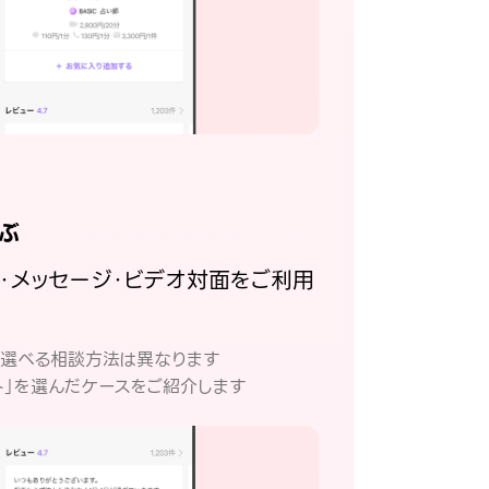
ぶ
話・メッセージ・ビデオ対面をご利用
。
て選べる相談方法は異なります
ト」を選んだケースをご紹介します