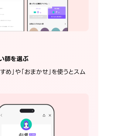
い師を選ぶ
すすめ」や「おまかせ」を使うとスム