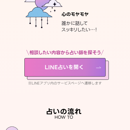
心のモヤモヤ
誰かに話して
スッキリしたい…！
相談したい内容から占い師を探そう
LINE占いを開く
※LINEアプリ内のサービスページへ遷移します
占いの流れ
HOW TO