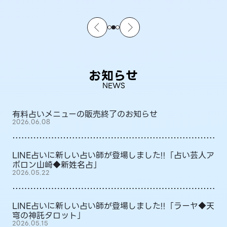
お知らせ
NEWS
有料占いメニューの販売終了のお知らせ
2026.06.08
LINE占いに新しい占い師が登場しました!!「占い芸人ア
ポロン山崎◆新姓名占」
2026.05.22
LINE占いに新しい占い師が登場しました!!「ラーヤ◆天
穹の神託タロット」
2026.05.15