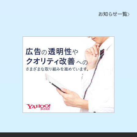
お知らせ一覧