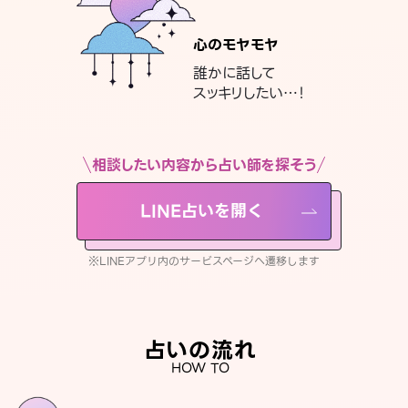
心のモヤモヤ
誰かに話して
スッキリしたい…！
相談したい内容から占い師を探そう
LINE占いを開く
※LINEアプリ内のサービスページへ遷移します
占いの流れ
HOW TO