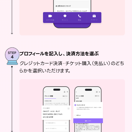
プロフィールを記入し、決済方法を選ぶ
クレジットカード決済・チケット購入（先払い）のどち
らかを選択いただけます。