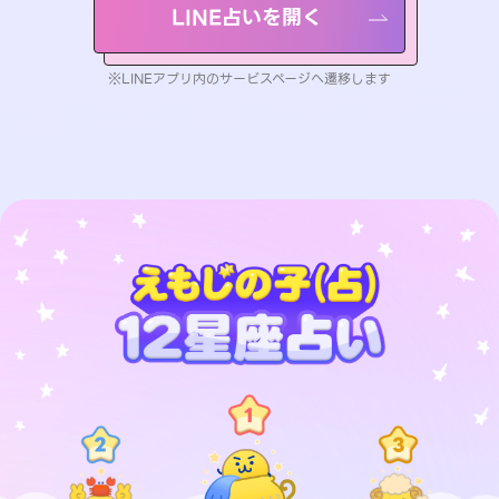
LINE占いを開く
※LINEアプリ内のサービスページへ遷移します