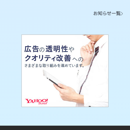
お知らせ一覧