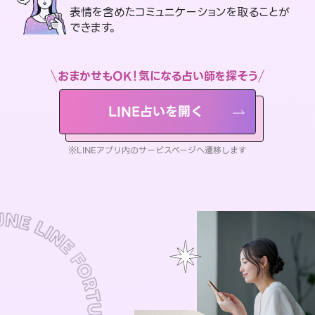
表情を含めたコミュニケーションを取ることが
できます。
おまかせもOK！気になる占い師を探そう
LINE占いを開く
※LINEアプリ内のサービスページへ遷移します