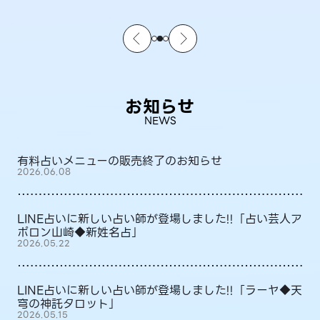
お知らせ
NEWS
有料占いメニューの販売終了のお知らせ
2026.06.08
LINE占いに新しい占い師が登場しました!!「占い芸人ア
ポロン山崎◆新姓名占」
2026.05.22
LINE占いに新しい占い師が登場しました!!「ラーヤ◆天
穹の神託タロット」
2026.05.15