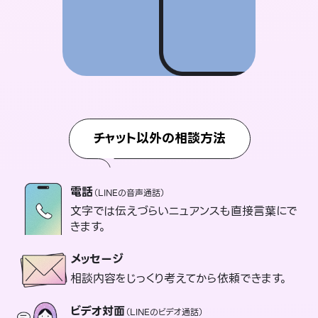
チャット以外の相談方法
電話
（LINEの音声通話）
文字では伝えづらいニュアンスも直接言葉にで
きます。
メッセージ
相談内容をじっくり考えてから依頼できます。
ビデオ対面
（LINEのビデオ通話）