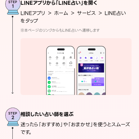
LINEアプリから「LINE占い」を開く
LINEアプリ ＞ ホーム ＞ サービス ＞ LINE占い
をタップ
※本ページのリンクからもLINE占いへ遷移します
相談したい占い師を選ぶ
迷ったら「おすすめ」や「おまかせ」を使うとスムーズ
です。