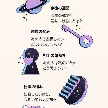
今後の運勢
今年の運勢や
気をつけることは？
恋愛の悩み
あの人と復縁したい…
どうしたらいいの？
相手の気持ち
あの人は私のことを
どう思ってる？
仕事の悩み
転職したいけど、
今動いても大丈夫？