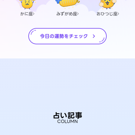
かに座
みずがめ座
おひつじ座
占い記事
COLUMN