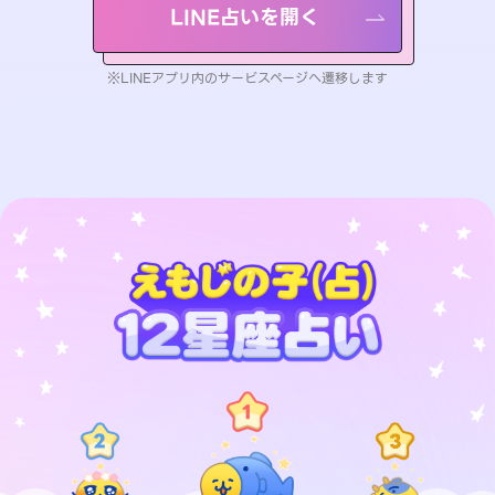
LINE占いを開く
※LINEアプリ内のサービスページへ遷移します