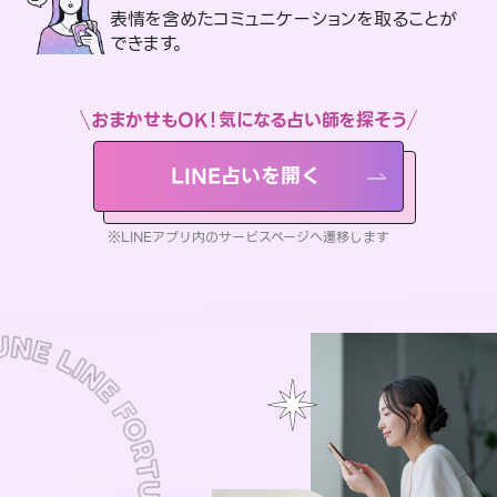
表情を含めたコミュニケーションを取ることが
できます。
おまかせもOK！気になる占い師を探そう
LINE占いを開く
※LINEアプリ内のサービスページへ遷移します