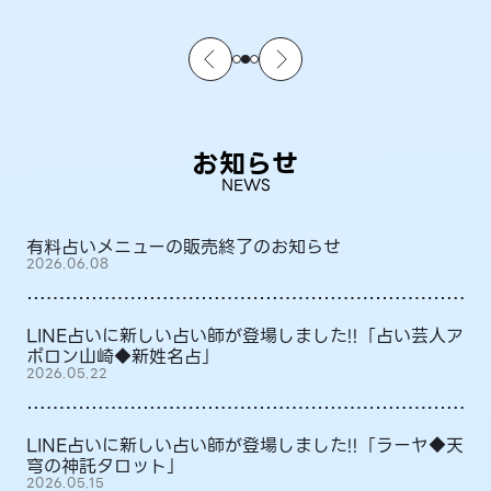
お知らせ
NEWS
有料占いメニューの販売終了のお知らせ
2026.06.08
LINE占いに新しい占い師が登場しました!!「占い芸人ア
ポロン山崎◆新姓名占」
2026.05.22
LINE占いに新しい占い師が登場しました!!「ラーヤ◆天
穹の神託タロット」
2026.05.15