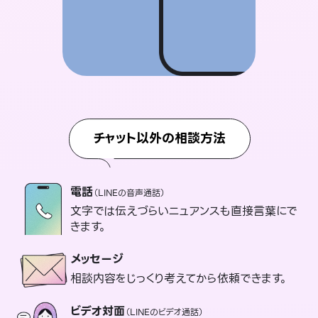
チャット以外の相談方法
電話
（LINEの音声通話）
文字では伝えづらいニュアンスも直接言葉にで
きます。
メッセージ
相談内容をじっくり考えてから依頼できます。
ビデオ対面
（LINEのビデオ通話）