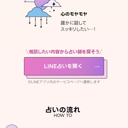
心のモヤモヤ
誰かに話して
スッキリしたい…！
相談したい内容から占い師を探そう
LINE占いを開く
※LINEアプリ内のサービスページへ遷移します
占いの流れ
HOW TO