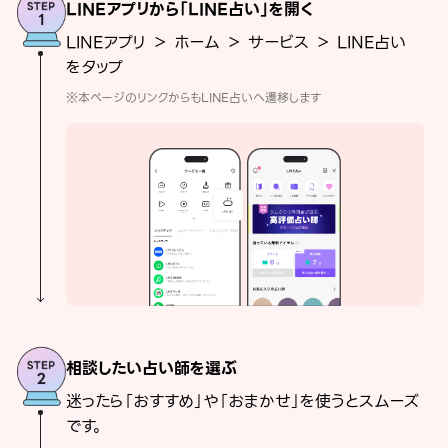
LINEアプリから「LINE占い」を開く
LINEアプリ ＞ ホーム ＞ サービス ＞ LINE占い
をタップ
※本ページのリンクからもLINE占いへ遷移します
相談したい占い師を選ぶ
迷ったら「おすすめ」や「おまかせ」を使うとスムーズ
です。