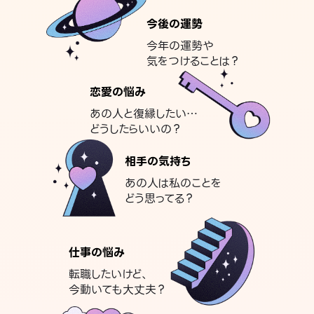
今後の運勢
今年の運勢や
気をつけることは？
恋愛の悩み
あの人と復縁したい…
どうしたらいいの？
相手の気持ち
あの人は私のことを
どう思ってる？
仕事の悩み
転職したいけど、
今動いても大丈夫？