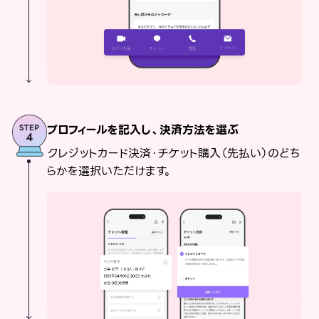
プロフィールを記入し、決済方法を選ぶ
クレジットカード決済・チケット購入（先払い）のどち
らかを選択いただけます。