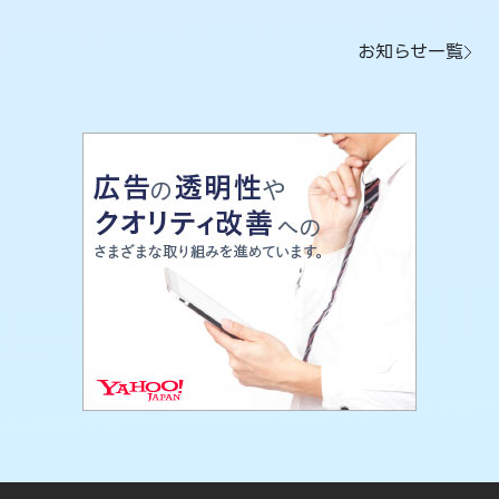
お知らせ一覧