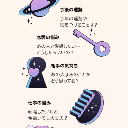
今後の運勢
今年の運勢や
気をつけることは？
恋愛の悩み
あの人と復縁したい…
どうしたらいいの？
相手の気持ち
あの人は私のことを
どう思ってる？
仕事の悩み
転職したいけど、
今動いても大丈夫？