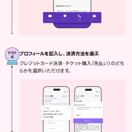
プロフィールを記入し、決済方法を選ぶ
クレジットカード決済・チケット購入（先払い）のどち
らかを選択いただけます。