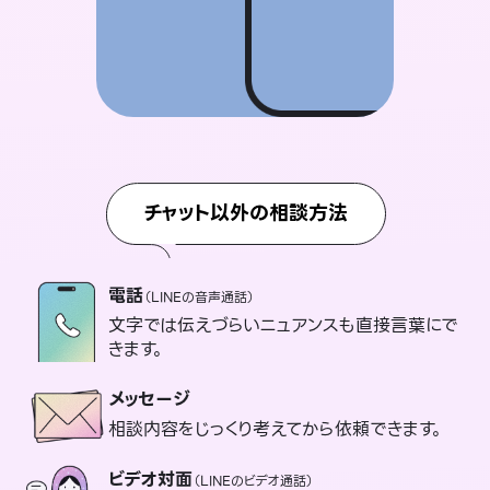
チャット以外の相談方法
電話
（LINEの音声通話）
文字では伝えづらいニュアンスも直接言葉にで
きます。
メッセージ
相談内容をじっくり考えてから依頼できます。
ビデオ対面
（LINEのビデオ通話）