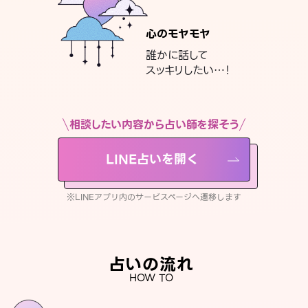
心のモヤモヤ
誰かに話して
スッキリしたい…！
相談したい内容から占い師を探そう
LINE占いを開く
※LINEアプリ内のサービスページへ遷移します
占いの流れ
HOW TO