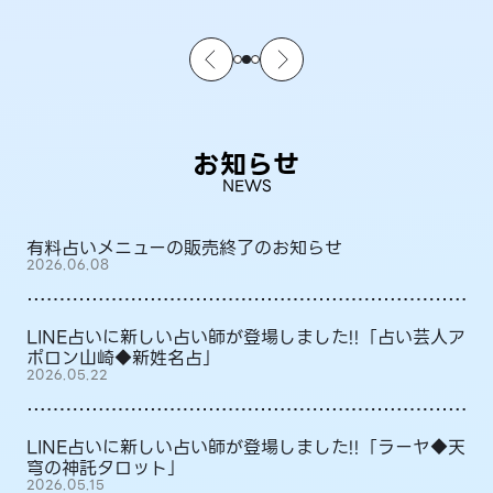
お知らせ
NEWS
有料占いメニューの販売終了のお知らせ
2026.06.08
LINE占いに新しい占い師が登場しました!!「占い芸人ア
ポロン山崎◆新姓名占」
2026.05.22
LINE占いに新しい占い師が登場しました!!「ラーヤ◆天
穹の神託タロット」
2026.05.15