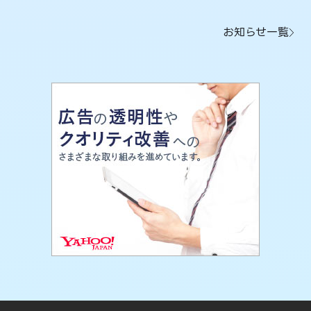
お知らせ一覧