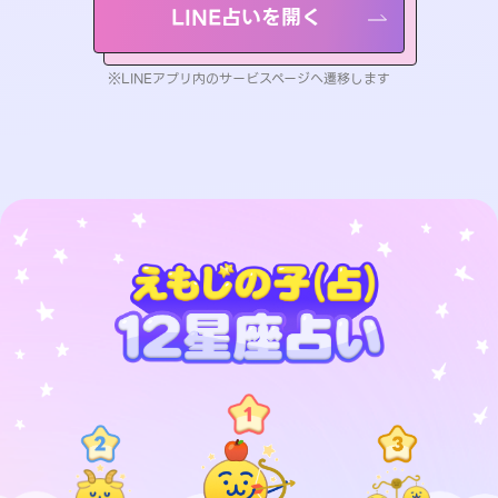
LINE占いを開く
※LINEアプリ内のサービスページへ遷移します