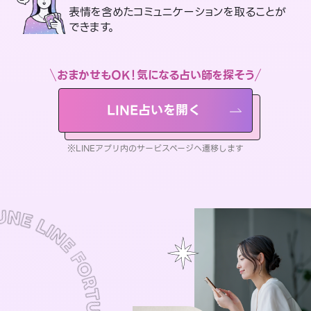
表情を含めたコミュニケーションを取ることが
できます。
おまかせもOK！気になる占い師を探そう
LINE占いを開く
※LINEアプリ内のサービスページへ遷移します