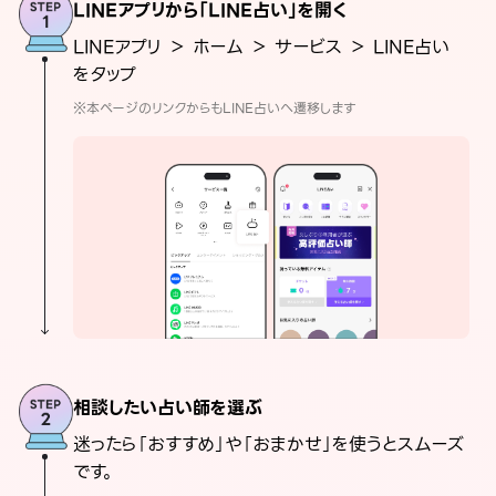
LINEアプリから「LINE占い」を開く
LINEアプリ ＞ ホーム ＞ サービス ＞ LINE占い
をタップ
※本ページのリンクからもLINE占いへ遷移します
相談したい占い師を選ぶ
迷ったら「おすすめ」や「おまかせ」を使うとスムーズ
です。