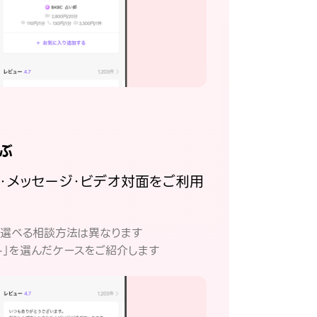
ぶ
話・メッセージ・ビデオ対面をご利用
。
て選べる相談方法は異なります
ト」を選んだケースをご紹介します