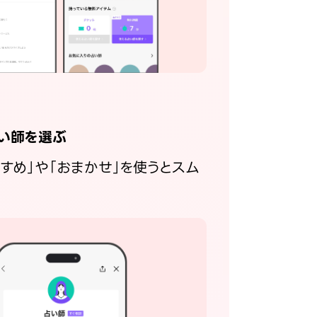
い師を選ぶ
すすめ」や「おまかせ」を使うとスム