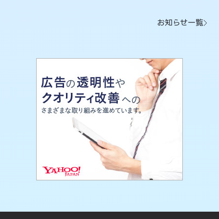
お知らせ一覧