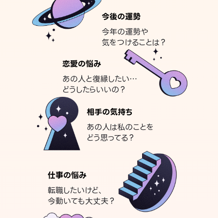
今後の運勢
今年の運勢や
気をつけることは？
恋愛の悩み
あの人と復縁したい…
どうしたらいいの？
相手の気持ち
あの人は私のことを
どう思ってる？
仕事の悩み
転職したいけど、
今動いても大丈夫？