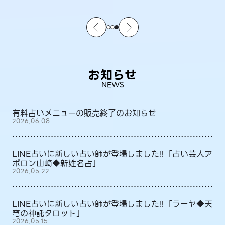
お知らせ
NEWS
有料占いメニューの販売終了のお知らせ
2026.06.08
LINE占いに新しい占い師が登場しました!!「占い芸人ア
ポロン山崎◆新姓名占」
2026.05.22
LINE占いに新しい占い師が登場しました!!「ラーヤ◆天
穹の神託タロット」
2026.05.15