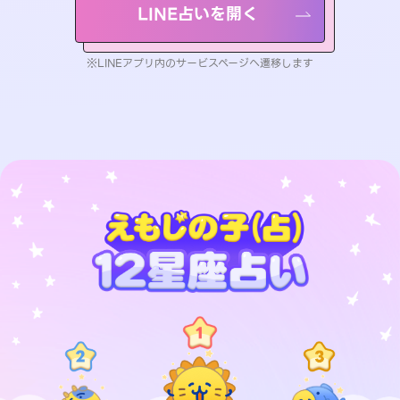
LINE占いを開く
※LINEアプリ内のサービスページへ遷移します