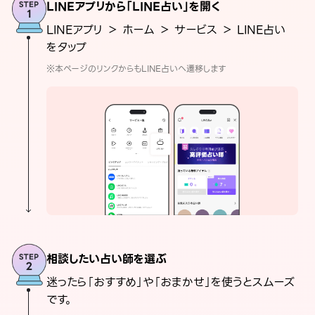
LINEアプリから「LINE占い」を開く
LINEアプリ ＞ ホーム ＞ サービス ＞ LINE占い
をタップ
※本ページのリンクからもLINE占いへ遷移します
相談したい占い師を選ぶ
迷ったら「おすすめ」や「おまかせ」を使うとスムーズ
です。