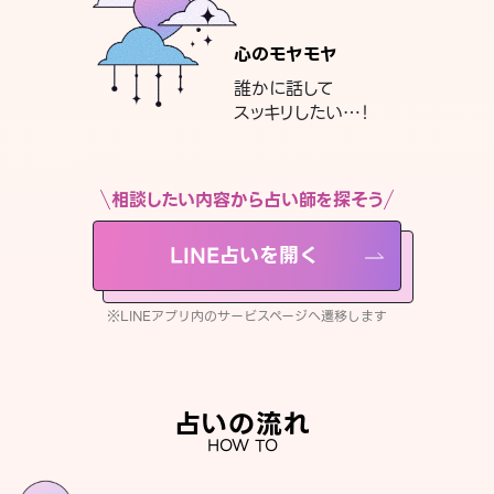
心のモヤモヤ
誰かに話して
スッキリしたい…！
相談したい内容から占い師を探そう
LINE占いを開く
※LINEアプリ内のサービスページへ遷移します
占いの流れ
HOW TO