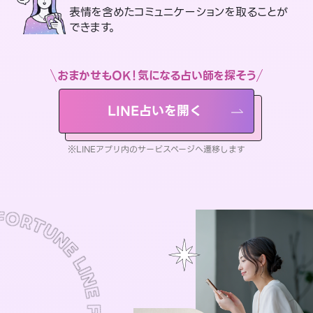
表情を含めたコミュニケーションを取ることが
できます。
おまかせもOK！気になる占い師を探そう
LINE占いを開く
※LINEアプリ内のサービスページへ遷移します