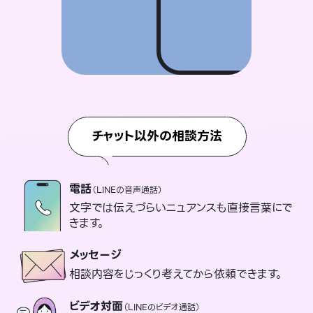
チャット以外の相談方法
電話
（LINEの音声通話）
文字では伝えづらいニュアンスも直接言葉にで
きます。
メッセージ
相談内容をじっくり考えてから依頼できます。
ビデオ対面
（LINEのビデオ通話）