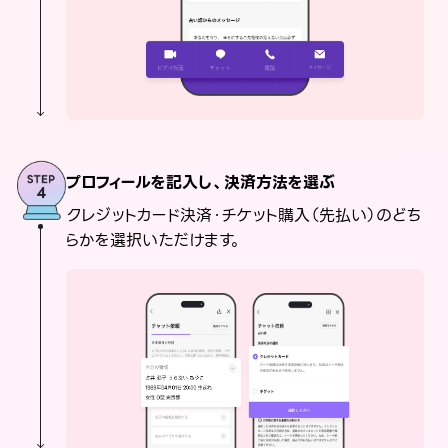
プロフィールを記入し、決済方法を選ぶ
クレジットカード決済・チケット購入（先払い）のどち
らかを選択いただけます。