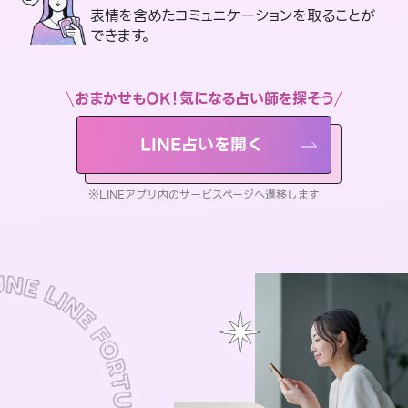
表情を含めたコミュニケーションを取ることが
できます。
おまかせもOK！気になる占い師を探そう
LINE占いを開く
※LINEアプリ内のサービスページへ遷移します