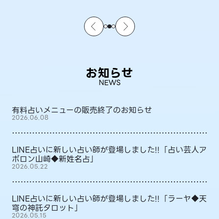
お知らせ
NEWS
有料占いメニューの販売終了のお知らせ
2026.06.08
LINE占いに新しい占い師が登場しました!!「占い芸人ア
ポロン山崎◆新姓名占」
2026.05.22
LINE占いに新しい占い師が登場しました!!「ラーヤ◆天
穹の神託タロット」
2026.05.15