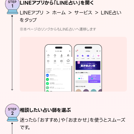
LINEアプリから「LINE占い」を開く
LINEアプリ ＞ ホーム ＞ サービス ＞ LINE占い
をタップ
※本ページのリンクからもLINE占いへ遷移します
相談したい占い師を選ぶ
迷ったら「おすすめ」や「おまかせ」を使うとスムーズ
です。