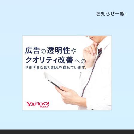
お知らせ一覧