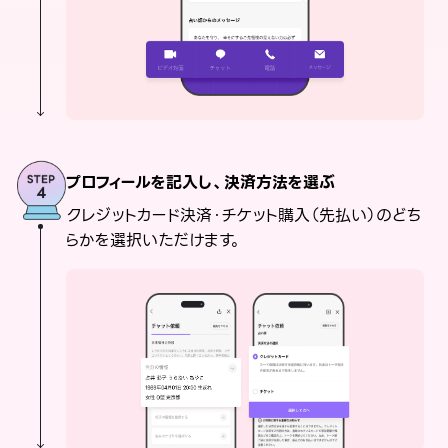
プロフィールを記入し、決済方法を選ぶ
クレジットカード決済・チケット購入（先払い）のどち
らかを選択いただけます。