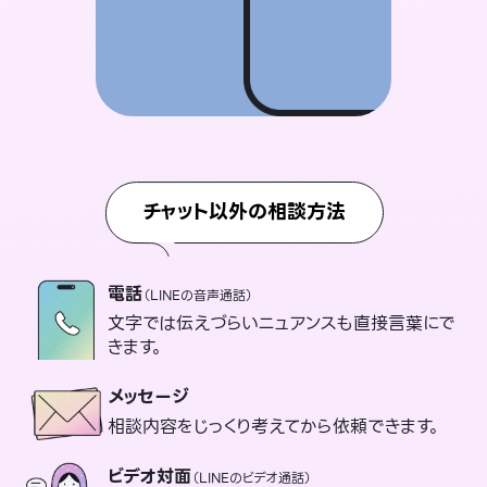
チャット以外の相談方法
電話
（LINEの音声通話）
文字では伝えづらいニュアンスも直接言葉にで
きます。
メッセージ
相談内容をじっくり考えてから依頼できます。
ビデオ対面
（LINEのビデオ通話）