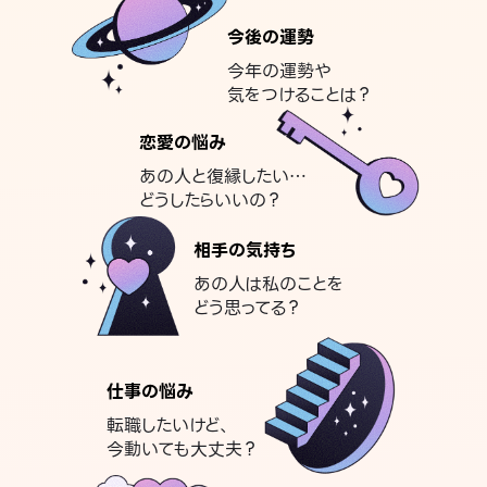
今後の運勢
今年の運勢や
気をつけることは？
恋愛の悩み
あの人と復縁したい…
どうしたらいいの？
相手の気持ち
あの人は私のことを
どう思ってる？
仕事の悩み
転職したいけど、
今動いても大丈夫？