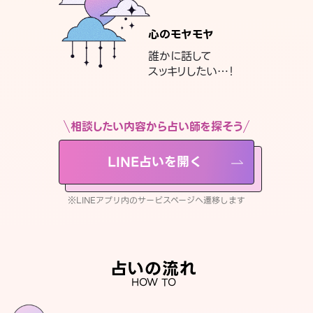
心のモヤモヤ
誰かに話して
スッキリしたい…！
相談したい内容から占い師を探そう
LINE占いを開く
※LINEアプリ内のサービスページへ遷移します
占いの流れ
HOW TO