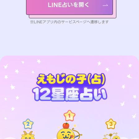
LINE占いを開く
※LINEアプリ内のサービスページへ遷移します