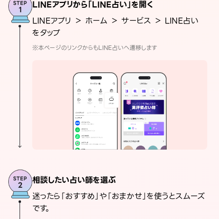
LINEアプリから「LINE占い」を開く
LINEアプリ ＞ ホーム ＞ サービス ＞ LINE占い
をタップ
※本ページのリンクからもLINE占いへ遷移します
相談したい占い師を選ぶ
迷ったら「おすすめ」や「おまかせ」を使うとスムーズ
です。