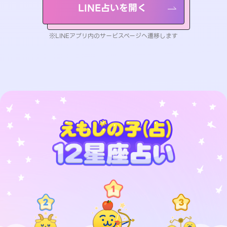
LINE占いを開く
※LINEアプリ内のサービスページへ遷移します