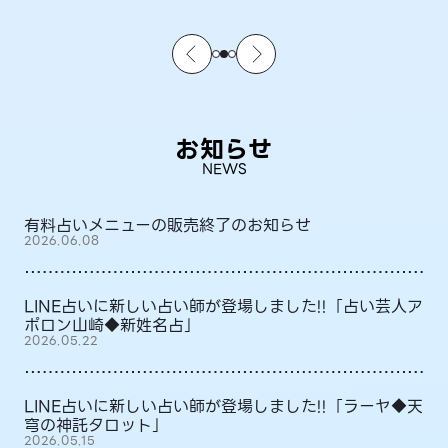
お知らせ
NEWS
有料占いメニューの販売終了のお知らせ
2026.06.08
LINE占いに新しい占い師が登場しました!!「占い芸人ア
ポロン山崎◆新姓名占」
2026.05.22
LINE占いに新しい占い師が登場しました!!「ラーヤ◆天
穹の神託タロット」
2026.05.15