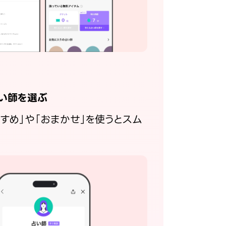
い師を選ぶ
すすめ」や「おまかせ」を使うとスム