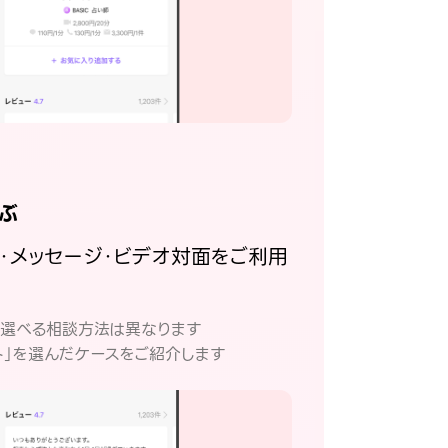
ぶ
話・メッセージ・ビデオ対面をご利用
。
て選べる相談方法は異なります
ト」を選んだケースをご紹介します