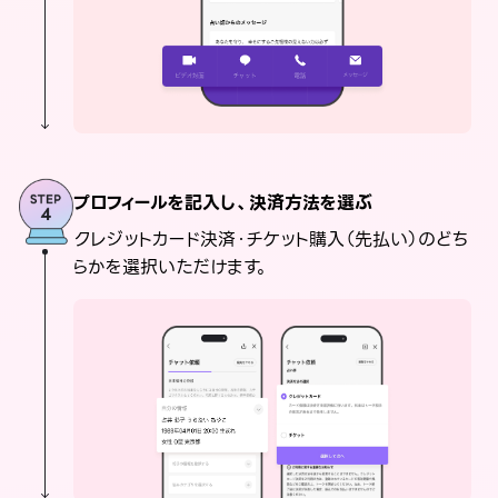
プロフィールを記入し、決済方法を選ぶ
クレジットカード決済・チケット購入（先払い）のどち
らかを選択いただけます。