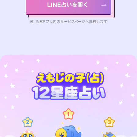
LINE占いを開く
※LINEアプリ内のサービスページへ遷移します