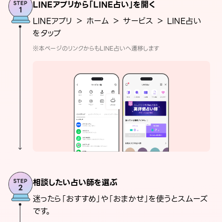
LINEアプリから「LINE占い」を開く
LINEアプリ ＞ ホーム ＞ サービス ＞ LINE占い
をタップ
※本ページのリンクからもLINE占いへ遷移します
相談したい占い師を選ぶ
迷ったら「おすすめ」や「おまかせ」を使うとスムーズ
です。