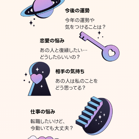
今後の運勢
今年の運勢や
気をつけることは？
恋愛の悩み
あの人と復縁したい…
どうしたらいいの？
相手の気持ち
あの人は私のことを
どう思ってる？
仕事の悩み
転職したいけど、
今動いても大丈夫？