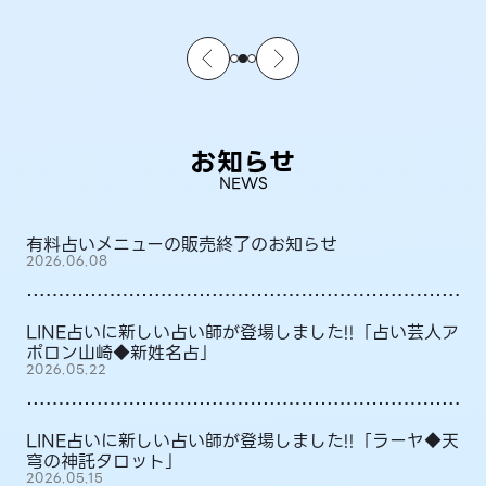
お知らせ
NEWS
有料占いメニューの販売終了のお知らせ
2026.06.08
LINE占いに新しい占い師が登場しました!!「占い芸人ア
ポロン山崎◆新姓名占」
2026.05.22
LINE占いに新しい占い師が登場しました!!「ラーヤ◆天
穹の神託タロット」
2026.05.15