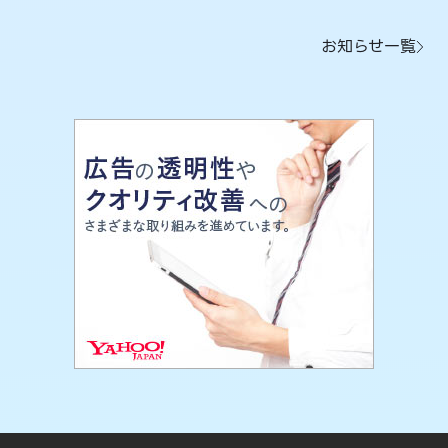
お知らせ一覧