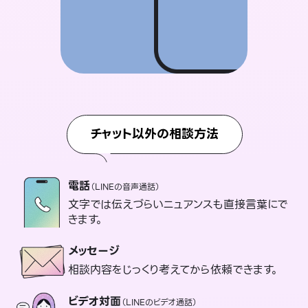
チャット以外の相談方法
電話
（LINEの音声通話）
文字では伝えづらいニュアンスも直接言葉にで
きます。
メッセージ
相談内容をじっくり考えてから依頼できます。
ビデオ対面
（LINEのビデオ通話）