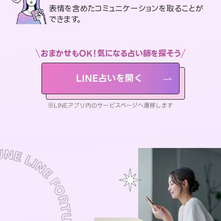
表情を含めたコミュニケーションを取ることが
できます。
おまかせもOK！気になる占い師を探そう
LINE占いを開く
※LINEアプリ内のサービスページへ遷移します