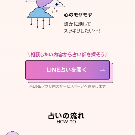
心のモヤモヤ
誰かに話して
スッキリしたい…！
相談したい内容から占い師を探そう
LINE占いを開く
※LINEアプリ内のサービスページへ遷移します
占いの流れ
HOW TO