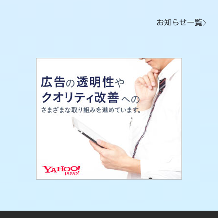
お知らせ一覧