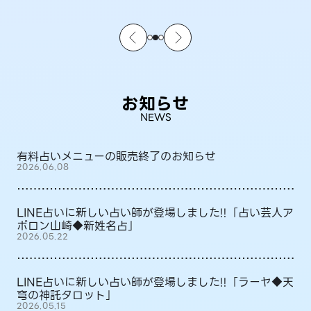
お知らせ
NEWS
有料占いメニューの販売終了のお知らせ
2026.06.08
LINE占いに新しい占い師が登場しました!!「占い芸人ア
ポロン山崎◆新姓名占」
2026.05.22
LINE占いに新しい占い師が登場しました!!「ラーヤ◆天
穹の神託タロット」
2026.05.15