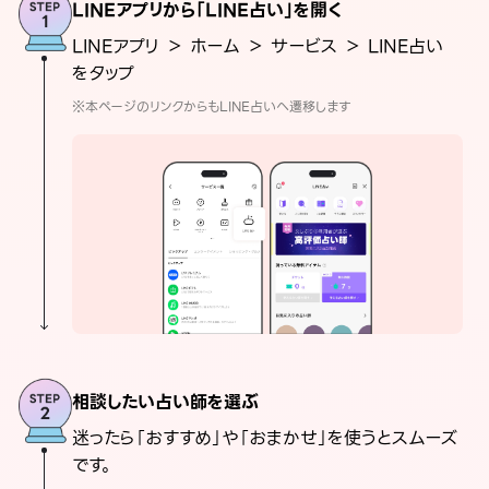
LINEアプリから「LINE占い」を開く
LINEアプリ ＞ ホーム ＞ サービス ＞ LINE占い
をタップ
※本ページのリンクからもLINE占いへ遷移します
相談したい占い師を選ぶ
迷ったら「おすすめ」や「おまかせ」を使うとスムーズ
です。