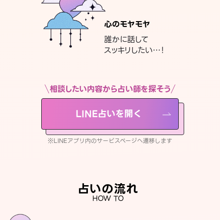
心のモヤモヤ
誰かに話して
スッキリしたい…！
相談したい内容から占い師を探そう
LINE占いを開く
※LINEアプリ内のサービスページへ遷移します
占いの流れ
HOW TO