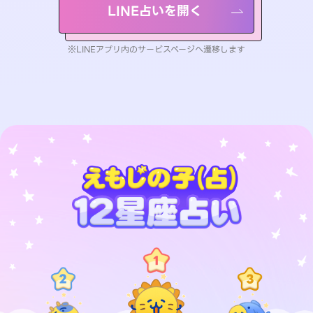
LINE占いを開く
※LINEアプリ内のサービスページへ遷移します