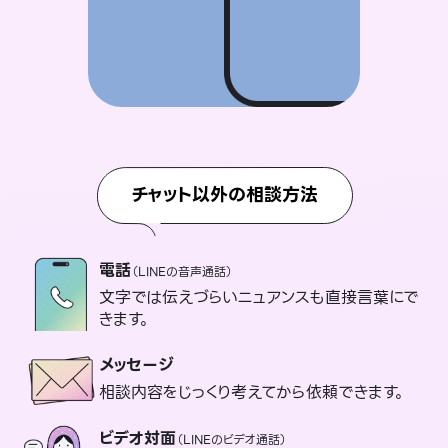
チャット以外の相談方法
電話
（LINEの音声通話）
文字では伝えづらいニュアンスも直接言葉にで
きます。
メッセージ
相談内容をじっくり考えてから依頼できます。
ビデオ対面
（LINEのビデオ通話）