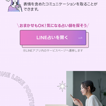
表情を含めたコミュニケーションを取ることが
できます。
おまかせもOK！気になる占い師を探そう
LINE占いを開く
※LINEアプリ内のサービスページへ遷移します