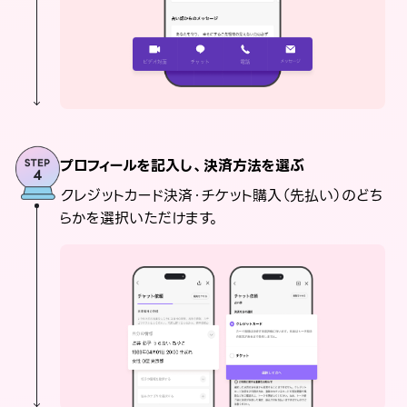
プロフィールを記入し、決済方法を選ぶ
クレジットカード決済・チケット購入（先払い）のどち
らかを選択いただけます。