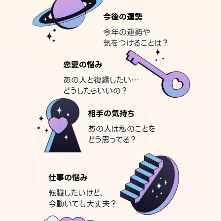
今後の運勢
今年の運勢や
気をつけることは？
恋愛の悩み
あの人と復縁したい…
どうしたらいいの？
相手の気持ち
あの人は私のことを
どう思ってる？
仕事の悩み
転職したいけど、
今動いても大丈夫？