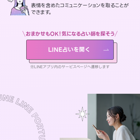
表情を含めたコミュニケーションを取ることが
できます。
おまかせもOK！気になる占い師を探そう
LINE占いを開く
※LINEアプリ内のサービスページへ遷移します