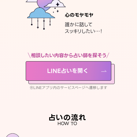
心のモヤモヤ
誰かに話して
スッキリしたい…！
相談したい内容から占い師を探そう
LINE占いを開く
※LINEアプリ内のサービスページへ遷移します
占いの流れ
HOW TO