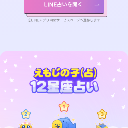
LINE占いを開く
※LINEアプリ内のサービスページへ遷移します