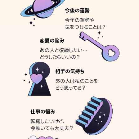
今後の運勢
今年の運勢や
気をつけることは？
恋愛の悩み
あの人と復縁したい…
どうしたらいいの？
相手の気持ち
あの人は私のことを
どう思ってる？
仕事の悩み
転職したいけど、
今動いても大丈夫？