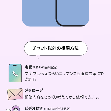
チャット以外の相談方法
電話
（LINEの音声通話）
文字では伝えづらいニュアンスも直接言葉にで
きます。
メッセージ
相談内容をじっくり考えてから依頼できます。
ビデオ対面
（LINEのビデオ通話）