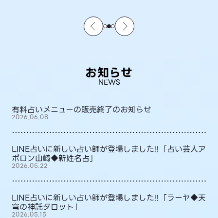
お知らせ
NEWS
有料占いメニューの販売終了のお知らせ
2026.06.08
LINE占いに新しい占い師が登場しました!!「占い芸人ア
ポロン山崎◆新姓名占」
2026.05.22
LINE占いに新しい占い師が登場しました!!「ラーヤ◆天
穹の神託タロット」
2026.05.15