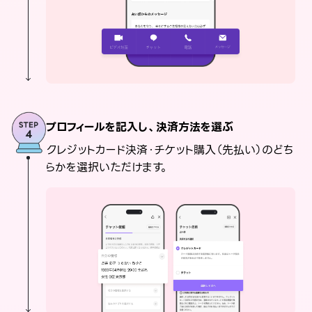
プロフィールを記入し、決済方法を選ぶ
クレジットカード決済・チケット購入（先払い）のどち
らかを選択いただけます。