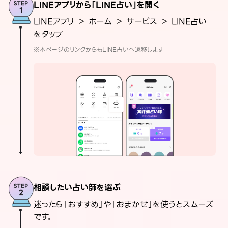
LINEアプリから「LINE占い」を開く
LINEアプリ ＞ ホーム ＞ サービス ＞ LINE占い
をタップ
※本ページのリンクからもLINE占いへ遷移します
相談したい占い師を選ぶ
迷ったら「おすすめ」や「おまかせ」を使うとスムーズ
です。