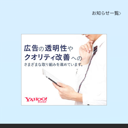
お知らせ一覧