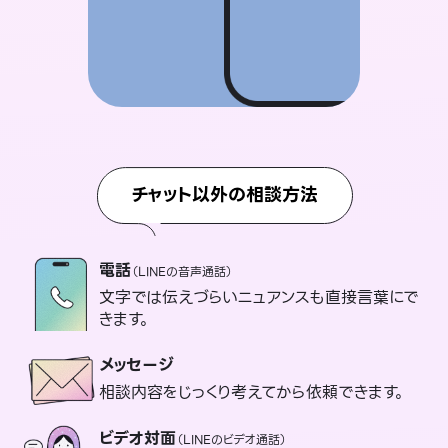
チャット以外の相談方法
電話
（LINEの音声通話）
文字では伝えづらいニュアンスも直接言葉にで
きます。
メッセージ
相談内容をじっくり考えてから依頼できます。
ビデオ対面
（LINEのビデオ通話）