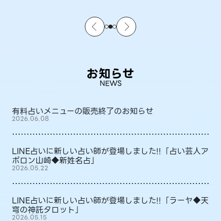
お知らせ
NEWS
有料占いメニューの販売終了のお知らせ
2026.06.08
LINE占いに新しい占い師が登場しました!!「占い芸人ア
ポロン山崎◆新姓名占」
2026.05.22
LINE占いに新しい占い師が登場しました!!「ラーヤ◆天
穹の神託タロット」
2026.05.15