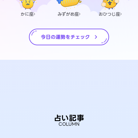
かに座
みずがめ座
おひつじ座
占い記事
COLUMN