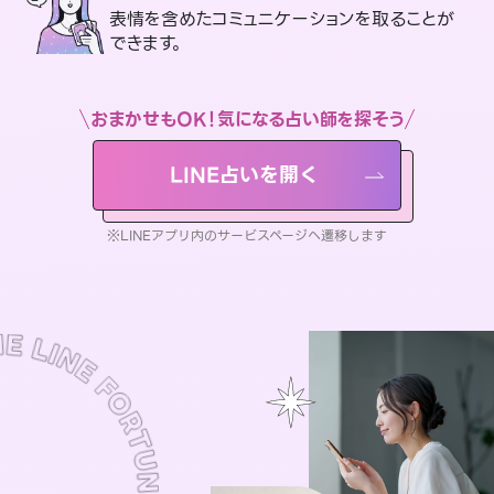
表情を含めたコミュニケーションを取ることが
できます。
おまかせもOK！気になる占い師を探そう
LINE占いを開く
※LINEアプリ内のサービスページへ遷移します