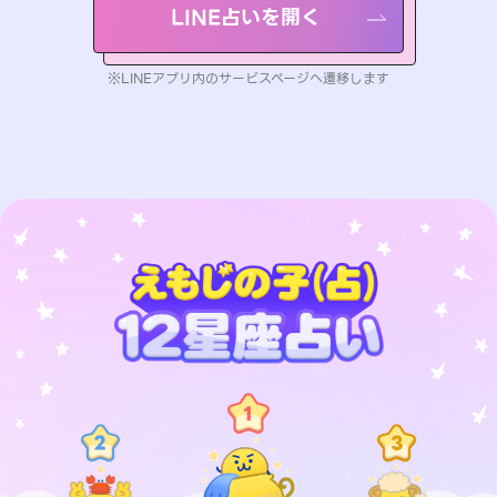
LINE占いを開く
※LINEアプリ内のサービスページへ遷移します