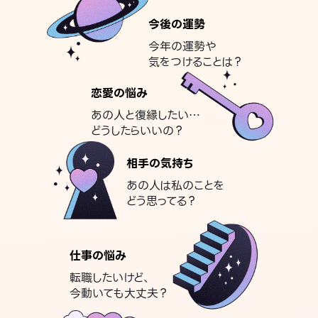
今後の運勢
今年の運勢や
気をつけることは？
恋愛の悩み
あの人と復縁したい…
どうしたらいいの？
相手の気持ち
あの人は私のことを
どう思ってる？
仕事の悩み
転職したいけど、
今動いても大丈夫？