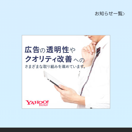
お知らせ一覧