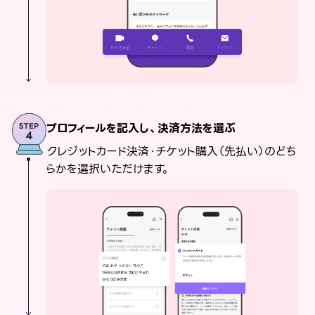
プロフィールを記入し、決済方法を選ぶ
クレジットカード決済・チケット購入（先払い）のどち
らかを選択いただけます。