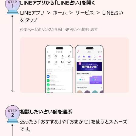
LINEアプリから「LINE占い」を開く
LINEアプリ ＞ ホーム ＞ サービス ＞ LINE占い
をタップ
※本ページのリンクからもLINE占いへ遷移します
相談したい占い師を選ぶ
迷ったら「おすすめ」や「おまかせ」を使うとスムーズ
です。