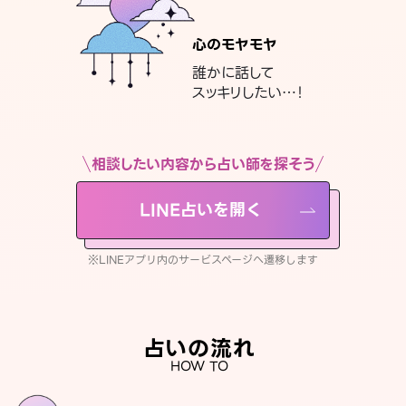
心のモヤモヤ
誰かに話して
スッキリしたい…！
相談したい内容から占い師を探そう
LINE占いを開く
※LINEアプリ内のサービスページへ遷移します
占いの流れ
HOW TO