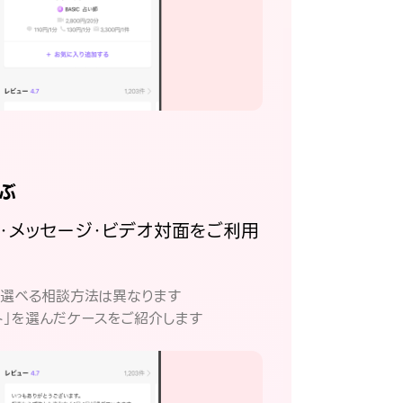
ぶ
話・メッセージ・ビデオ対面をご利用
。
て選べる相談方法は異なります
ト」を選んだケースをご紹介します