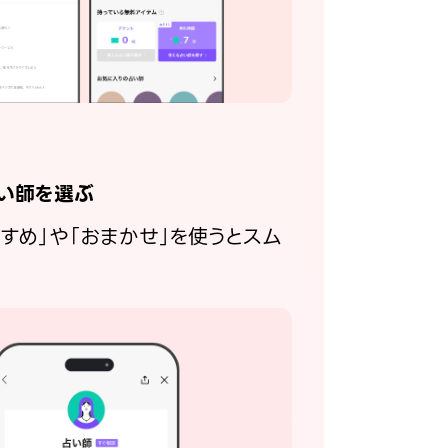
い師を選ぶ
すすめ」や「おまかせ」を使うとスム