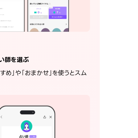
い師を選ぶ
すすめ」や「おまかせ」を使うとスム