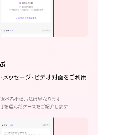
ぶ
話・メッセージ・ビデオ対面をご利用
。
て選べる相談方法は異なります
ト」を選んだケースをご紹介します