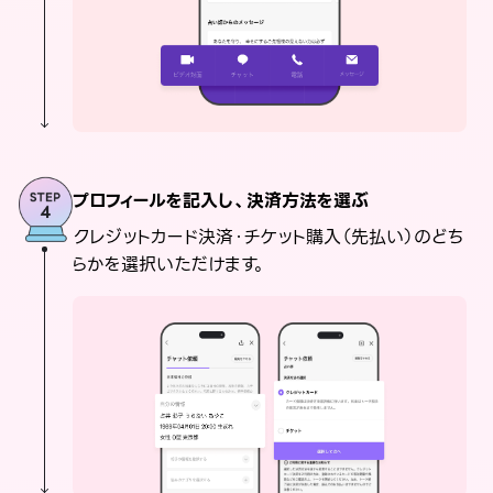
プロフィールを記入し、決済方法を選ぶ
クレジットカード決済・チケット購入（先払い）のどち
らかを選択いただけます。