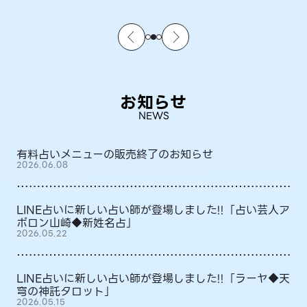
お知らせ
NEWS
有料占いメニューの販売終了のお知らせ
2026.06.08
LINE占いに新しい占い師が登場しました!!「占い芸人ア
ポロン山崎◆新姓名占」
2026.05.22
LINE占いに新しい占い師が登場しました!!「ラーヤ◆天
穹の神託タロット」
2026.05.15