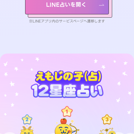
LINE占いを開く
※LINEアプリ内のサービスページへ遷移します