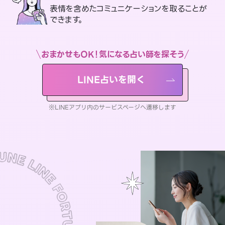
表情を含めたコミュニケーションを取ることが
できます。
おまかせもOK！気になる占い師を探そう
LINE占いを開く
※LINEアプリ内のサービスページへ遷移します