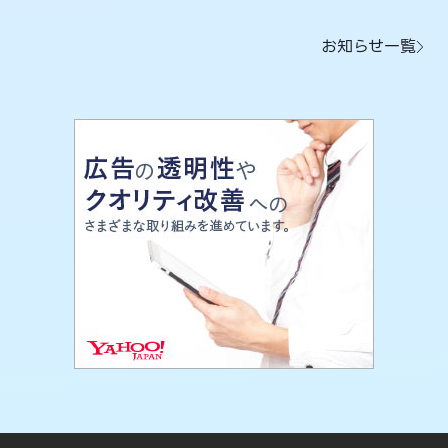
お知らせ一覧