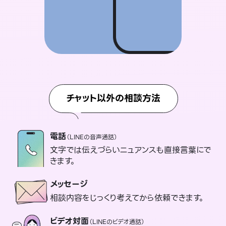
チャット以外の相談方法
電話
（LINEの音声通話）
文字では伝えづらいニュアンスも直接言葉にで
きます。
メッセージ
相談内容をじっくり考えてから依頼できます。
ビデオ対面
（LINEのビデオ通話）