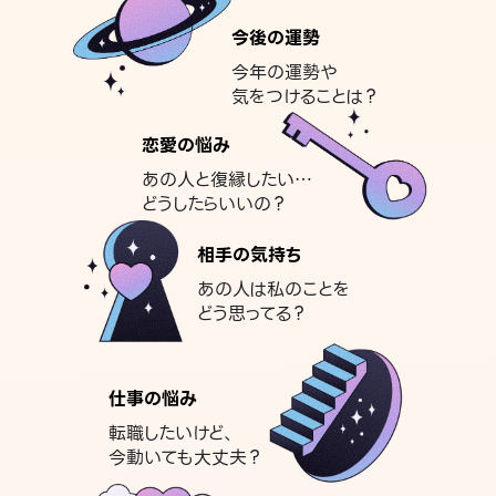
今後の運勢
今年の運勢や
気をつけることは？
恋愛の悩み
あの人と復縁したい…
どうしたらいいの？
相手の気持ち
あの人は私のことを
どう思ってる？
仕事の悩み
転職したいけど、
今動いても大丈夫？