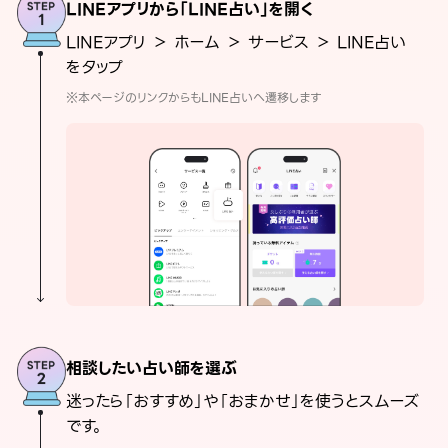
LINEアプリから「LINE占い」を開く
LINEアプリ ＞ ホーム ＞ サービス ＞ LINE占い
をタップ
※本ページのリンクからもLINE占いへ遷移します
相談したい占い師を選ぶ
迷ったら「おすすめ」や「おまかせ」を使うとスムーズ
です。