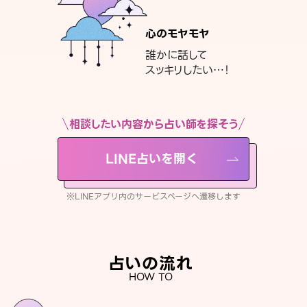
心のモヤモヤ
誰かに話して
スッキリしたい…！
相談したい内容から占い師を探そう
LINE占いを開く
※LINEアプリ内のサービスページへ遷移します
占いの流れ
HOW TO