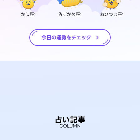
かに座
みずがめ座
おひつじ座
占い記事
COLUMN