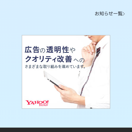
お知らせ一覧