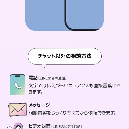
チャット以外の相談方法
電話
（LINEの音声通話）
文字では伝えづらいニュアンスも直接言葉にで
きます。
メッセージ
相談内容をじっくり考えてから依頼できます。
ビデオ対面
（LINEのビデオ通話）