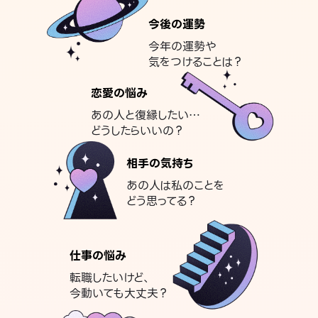
今後の運勢
今年の運勢や
気をつけることは？
恋愛の悩み
あの人と復縁したい…
どうしたらいいの？
相手の気持ち
あの人は私のことを
どう思ってる？
仕事の悩み
転職したいけど、
今動いても大丈夫？