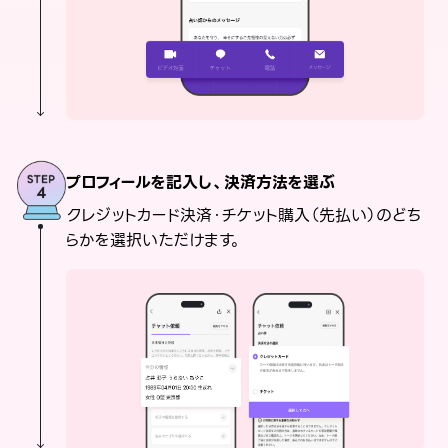
プロフィールを記入し、決済方法を選ぶ
クレジットカード決済・チケット購入（先払い）のどち
らかを選択いただけます。