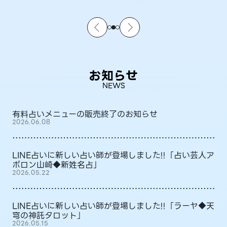
お知らせ
NEWS
有料占いメニューの販売終了のお知らせ
2026.06.08
LINE占いに新しい占い師が登場しました!!「占い芸人ア
ポロン山崎◆新姓名占」
2026.05.22
LINE占いに新しい占い師が登場しました!!「ラーヤ◆天
穹の神託タロット」
2026.05.15