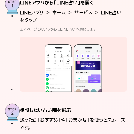
LINEアプリから「LINE占い」を開く
LINEアプリ ＞ ホーム ＞ サービス ＞ LINE占い
をタップ
※本ページのリンクからもLINE占いへ遷移します
相談したい占い師を選ぶ
迷ったら「おすすめ」や「おまかせ」を使うとスムーズ
です。