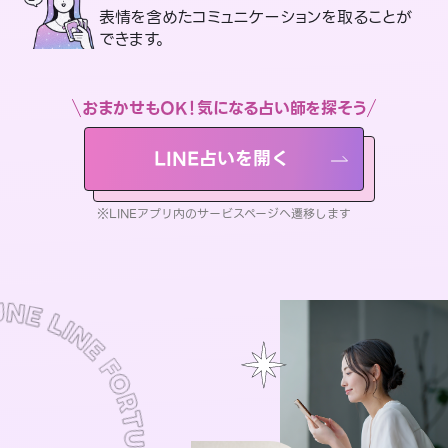
表情を含めたコミュニケーションを取ることが
できます。
おまかせもOK！気になる占い師を探そう
LINE占いを開く
※LINEアプリ内のサービスページへ遷移します