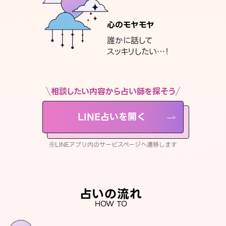
心のモヤモヤ
誰かに話して
スッキリしたい…！
相談したい内容から占い師を探そう
LINE占いを開く
※LINEアプリ内のサービスページへ遷移します
占いの流れ
HOW TO