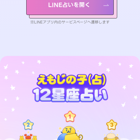
LINE占いを開く
※LINEアプリ内のサービスページへ遷移します