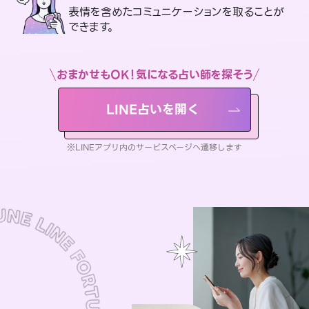
表情を含めたコミュニケーションを取ることが
できます。
おまかせもOK！気になる占い師を探そう
LINE占いを開く
※LINEアプリ内のサービスページへ遷移します