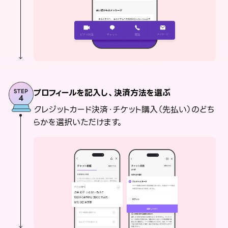
プロフィールを記入し、決済方法を選ぶ
クレジットカード決済・チケット購入（先払い）のどち
らかを選択いただけます。