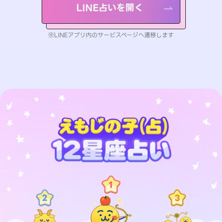
LINE占いを開く
※LINEアプリ内のサービスページへ遷移します