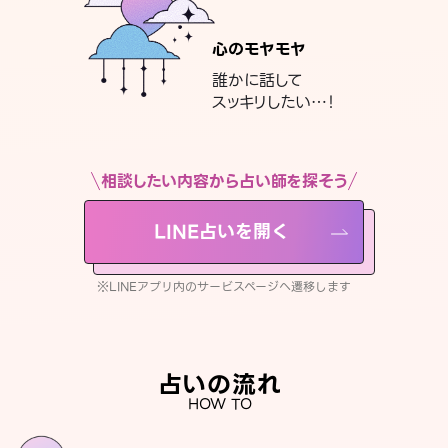
心のモヤモヤ
誰かに話して
スッキリしたい…！
相談したい内容から占い師を探そう
LINE占いを開く
※LINEアプリ内のサービスページへ遷移します
占いの流れ
HOW TO