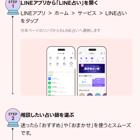
LINEアプリから「LINE占い」を開く
LINEアプリ ＞ ホーム ＞ サービス ＞ LINE占い
をタップ
※本ページのリンクからもLINE占いへ遷移します
相談したい占い師を選ぶ
迷ったら「おすすめ」や「おまかせ」を使うとスムーズ
です。