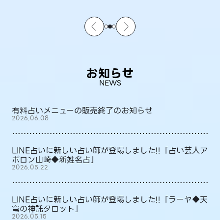
お知らせ
NEWS
有料占いメニューの販売終了のお知らせ
2026.06.08
LINE占いに新しい占い師が登場しました!!「占い芸人ア
ポロン山崎◆新姓名占」
2026.05.22
LINE占いに新しい占い師が登場しました!!「ラーヤ◆天
穹の神託タロット」
2026.05.15