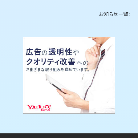
お知らせ一覧