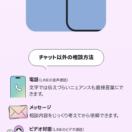
チャット以外の相談方法
電話
（LINEの音声通話）
文字では伝えづらいニュアンスも直接言葉にで
きます。
メッセージ
相談内容をじっくり考えてから依頼できます。
ビデオ対面
（LINEのビデオ通話）