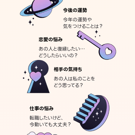
今後の運勢
今年の運勢や
気をつけることは？
恋愛の悩み
あの人と復縁したい…
どうしたらいいの？
相手の気持ち
あの人は私のことを
どう思ってる？
仕事の悩み
転職したいけど、
今動いても大丈夫？