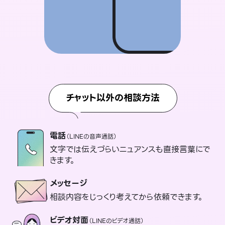
チャット以外の相談方法
電話
（LINEの音声通話）
文字では伝えづらいニュアンスも直接言葉にで
きます。
メッセージ
相談内容をじっくり考えてから依頼できます。
ビデオ対面
（LINEのビデオ通話）