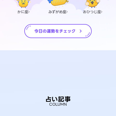
かに座
みずがめ座
おひつじ座
占い記事
COLUMN