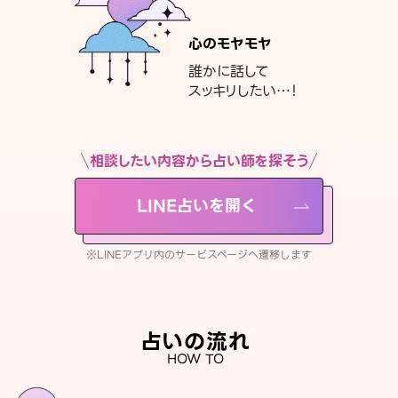
心のモヤモヤ
誰かに話して
スッキリしたい…！
相談したい内容から占い師を探そう
LINE占いを開く
※LINEアプリ内のサービスページへ遷移します
占いの流れ
HOW TO