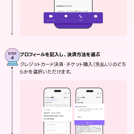
プロフィールを記入し、決済方法を選ぶ
クレジットカード決済・チケット購入（先払い）のどち
らかを選択いただけます。