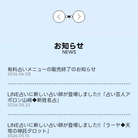
お知らせ
NEWS
有料占いメニューの販売終了のお知らせ
2026.06.08
LINE占いに新しい占い師が登場しました!!「占い芸人ア
ポロン山崎◆新姓名占」
2026.05.22
LINE占いに新しい占い師が登場しました!!「ラーヤ◆天
穹の神託タロット」
2026.05.15