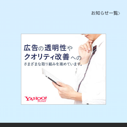
お知らせ一覧