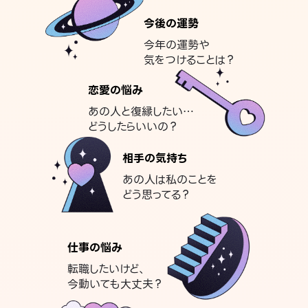
今後の運勢
今年の運勢や
気をつけることは？
恋愛の悩み
あの人と復縁したい…
どうしたらいいの？
相手の気持ち
あの人は私のことを
どう思ってる？
仕事の悩み
転職したいけど、
今動いても大丈夫？