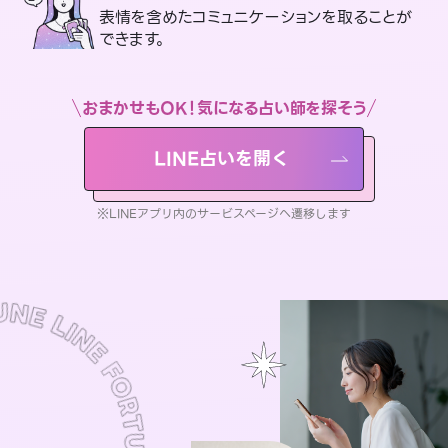
表情を含めたコミュニケーションを取ることが
できます。
おまかせもOK！気になる占い師を探そう
LINE占いを開く
※LINEアプリ内のサービスページへ遷移します