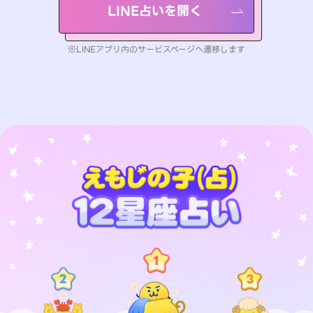
LINE占いを開く
※LINEアプリ内のサービスページへ遷移します