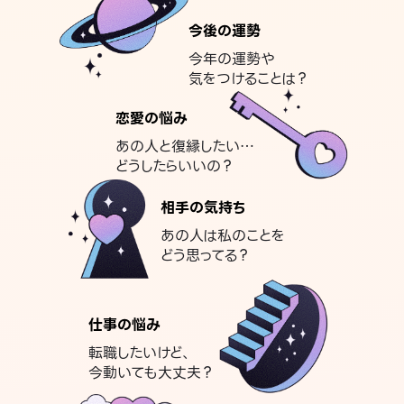
今後の運勢
今年の運勢や
気をつけることは？
恋愛の悩み
あの人と復縁したい…
どうしたらいいの？
相手の気持ち
あの人は私のことを
どう思ってる？
仕事の悩み
転職したいけど、
今動いても大丈夫？