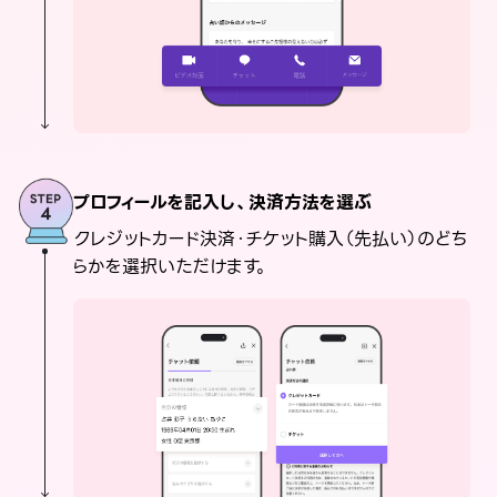
プロフィールを記入し、決済方法を選ぶ
クレジットカード決済・チケット購入（先払い）のどち
らかを選択いただけます。