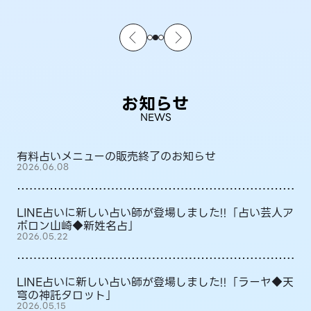
お知らせ
NEWS
有料占いメニューの販売終了のお知らせ
2026.06.08
LINE占いに新しい占い師が登場しました!!「占い芸人ア
ポロン山崎◆新姓名占」
2026.05.22
LINE占いに新しい占い師が登場しました!!「ラーヤ◆天
穹の神託タロット」
2026.05.15