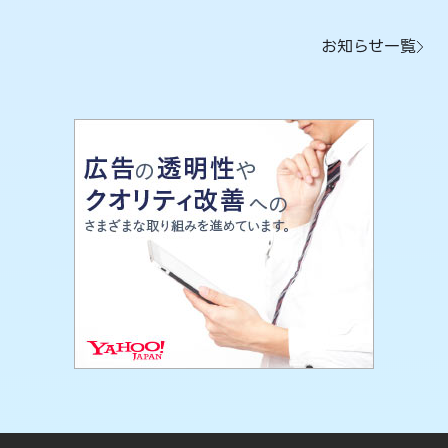
お知らせ一覧