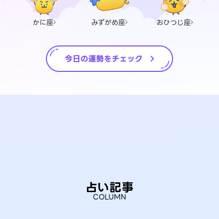
かに座
みずがめ座
おひつじ座
占い記事
COLUMN