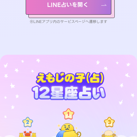
LINE占いを開く
※LINEアプリ内のサービスページへ遷移します