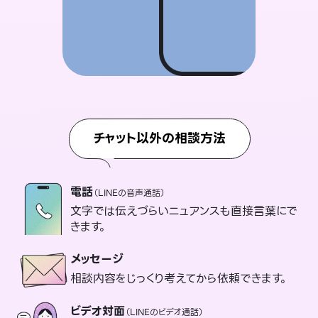
チャット以外の相談方法
電話
（LINEの音声通話）
文字では伝えづらいニュアンスも直接言葉にで
きます。
メッセージ
相談内容をじっくり考えてから依頼できます。
ビデオ対面
（LINEのビデオ通話）