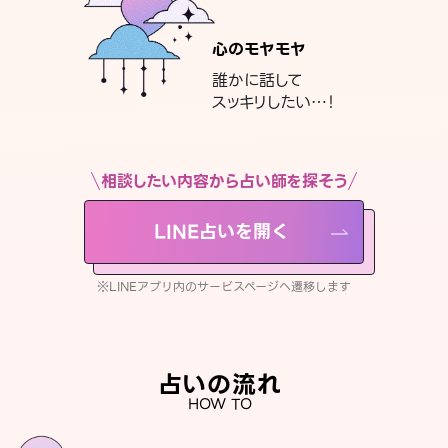
心のモヤモヤ
誰かに話して
スッキリしたい…！
相談したい内容から占い師を探そう
LINE占いを開く
※LINEアプリ内のサービスページへ遷移します
占いの流れ
HOW TO