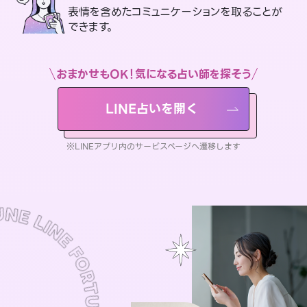
表情を含めたコミュニケーションを取ることが
できます。
おまかせもOK！気になる占い師を探そう
LINE占いを開く
※LINEアプリ内のサービスページへ遷移します