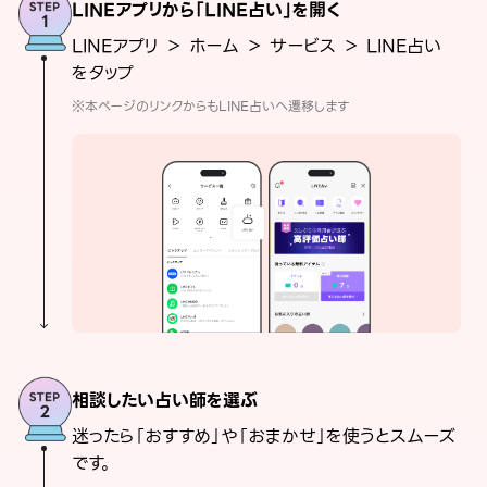
LINEアプリから「LINE占い」を開く
LINEアプリ ＞ ホーム ＞ サービス ＞ LINE占い
をタップ
※本ページのリンクからもLINE占いへ遷移します
相談したい占い師を選ぶ
迷ったら「おすすめ」や「おまかせ」を使うとスムーズ
です。