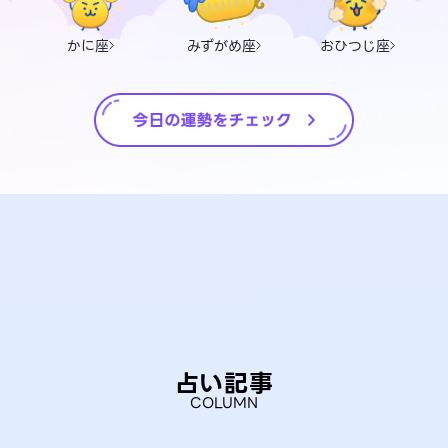
かに座
みずがめ座
おひつじ座
占い記事
COLUMN