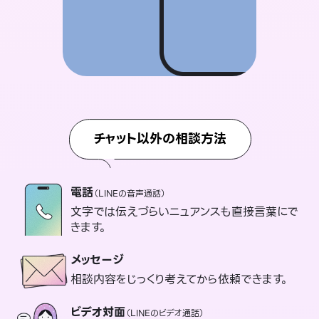
チャット以外の相談方法
電話
（LINEの音声通話）
文字では伝えづらいニュアンスも直接言葉にで
きます。
メッセージ
相談内容をじっくり考えてから依頼できます。
ビデオ対面
（LINEのビデオ通話）