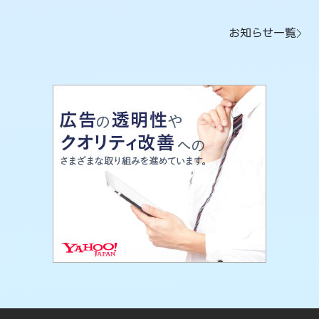
お知らせ一覧