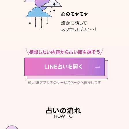
心のモヤモヤ
誰かに話して
スッキリしたい…！
相談したい内容から占い師を探そう
LINE占いを開く
※LINEアプリ内のサービスページへ遷移します
占いの流れ
HOW TO