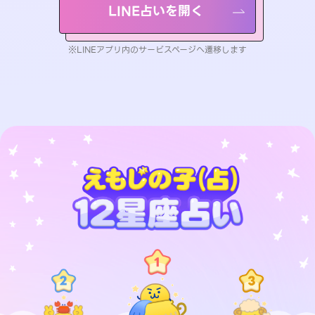
LINE占いを開く
※LINEアプリ内のサービスページへ遷移します