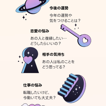
今後の運勢
今年の運勢や
気をつけることは？
恋愛の悩み
あの人と復縁したい…
どうしたらいいの？
相手の気持ち
あの人は私のことを
どう思ってる？
仕事の悩み
転職したいけど、
今動いても大丈夫？