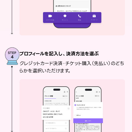
プロフィールを記入し、決済方法を選ぶ
クレジットカード決済・チケット購入（先払い）のどち
らかを選択いただけます。