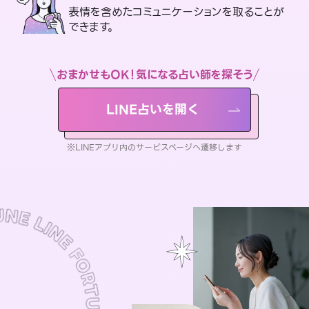
表情を含めたコミュニケーションを取ることが
できます。
おまかせもOK！気になる占い師を探そう
LINE占いを開く
※LINEアプリ内のサービスページへ遷移します