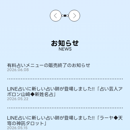
お知らせ
NEWS
有料占いメニューの販売終了のお知らせ
2026.06.08
LINE占いに新しい占い師が登場しました!!「占い芸人ア
ポロン山崎◆新姓名占」
2026.05.22
LINE占いに新しい占い師が登場しました!!「ラーヤ◆天
穹の神託タロット」
2026.05.15