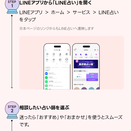
LINEアプリから「LINE占い」を開く
LINEアプリ ＞ ホーム ＞ サービス ＞ LINE占い
をタップ
※本ページのリンクからもLINE占いへ遷移します
相談したい占い師を選ぶ
迷ったら「おすすめ」や「おまかせ」を使うとスムーズ
です。