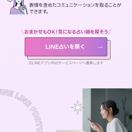
表情を含めたコミュニケーションを取ることが
できます。
おまかせもOK！気になる占い師を探そう
LINE占いを開く
※LINEアプリ内のサービスページへ遷移します