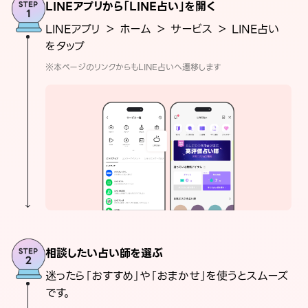
LINEアプリから「LINE占い」を開く
LINEアプリ ＞ ホーム ＞ サービス ＞ LINE占い
をタップ
※本ページのリンクからもLINE占いへ遷移します
相談したい占い師を選ぶ
迷ったら「おすすめ」や「おまかせ」を使うとスムーズ
です。