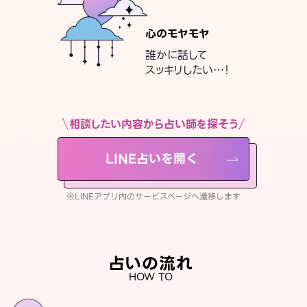
心のモヤモヤ
誰かに話して
スッキリしたい…！
相談したい内容から占い師を探そう
LINE占いを開く
※LINEアプリ内のサービスページへ遷移します
占いの流れ
HOW TO