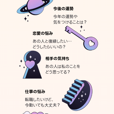
今後の運勢
今年の運勢や
気をつけることは？
恋愛の悩み
あの人と復縁したい…
どうしたらいいの？
相手の気持ち
あの人は私のことを
どう思ってる？
仕事の悩み
転職したいけど、
今動いても大丈夫？