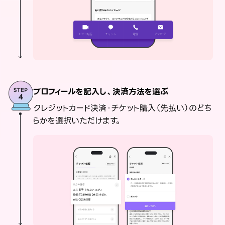
プロフィールを記入し、決済方法を選ぶ
クレジットカード決済・チケット購入（先払い）のどち
らかを選択いただけます。