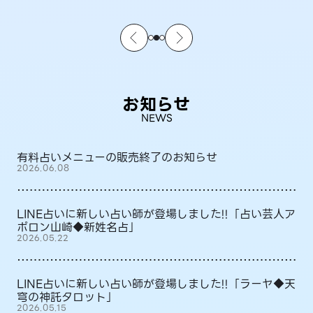
お知らせ
NEWS
有料占いメニューの販売終了のお知らせ
2026.06.08
LINE占いに新しい占い師が登場しました!!「占い芸人ア
ポロン山崎◆新姓名占」
2026.05.22
LINE占いに新しい占い師が登場しました!!「ラーヤ◆天
穹の神託タロット」
2026.05.15