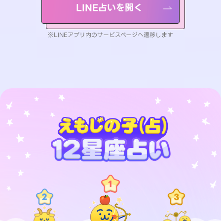
LINE占いを開く
※LINEアプリ内のサービスページへ遷移します