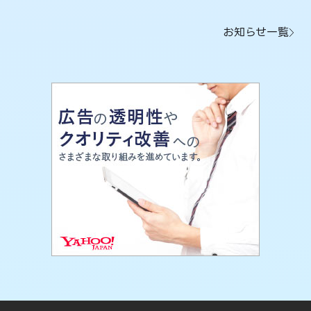
お知らせ一覧