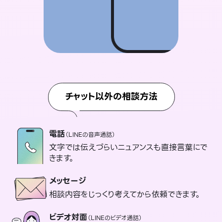
チャット以外の相談方法
電話
（LINEの音声通話）
文字では伝えづらいニュアンスも直接言葉にで
きます。
メッセージ
相談内容をじっくり考えてから依頼できます。
ビデオ対面
（LINEのビデオ通話）