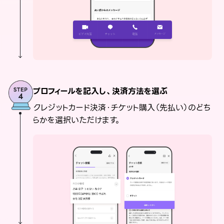
プロフィールを記入し、決済方法を選ぶ
クレジットカード決済・チケット購入（先払い）のどち
らかを選択いただけます。