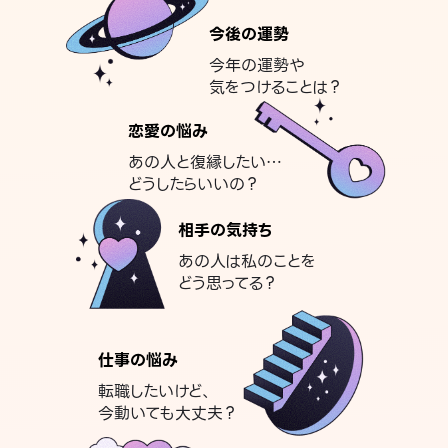
今後の運勢
今年の運勢や
気をつけることは？
恋愛の悩み
あの人と復縁したい…
どうしたらいいの？
相手の気持ち
あの人は私のことを
どう思ってる？
仕事の悩み
転職したいけど、
今動いても大丈夫？