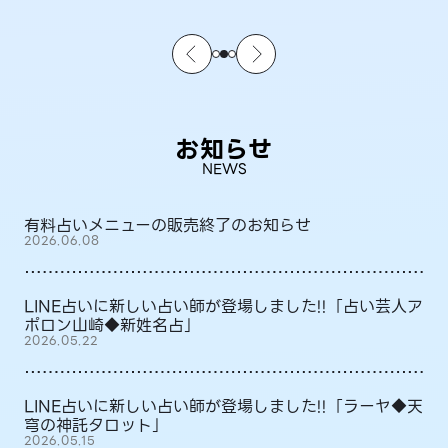
お知らせ
NEWS
有料占いメニューの販売終了のお知らせ
2026.06.08
LINE占いに新しい占い師が登場しました!!「占い芸人ア
ポロン山崎◆新姓名占」
2026.05.22
LINE占いに新しい占い師が登場しました!!「ラーヤ◆天
穹の神託タロット」
2026.05.15