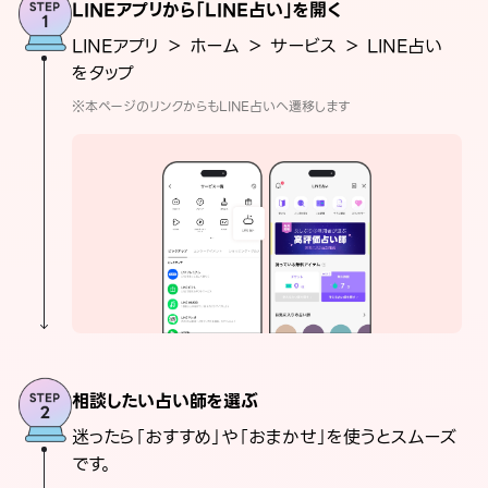
LINEアプリから「LINE占い」を開く
LINEアプリ ＞ ホーム ＞ サービス ＞ LINE占い
をタップ
※本ページのリンクからもLINE占いへ遷移します
相談したい占い師を選ぶ
迷ったら「おすすめ」や「おまかせ」を使うとスムーズ
です。