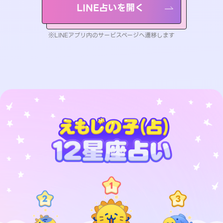
LINE占いを開く
※LINEアプリ内のサービスページへ遷移します