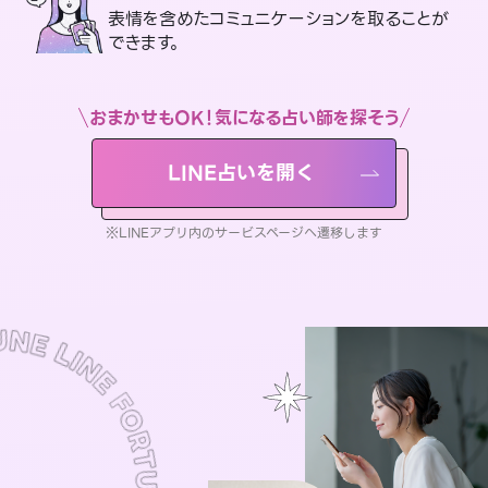
表情を含めたコミュニケーションを取ることが
できます。
おまかせもOK！気になる占い師を探そう
LINE占いを開く
※LINEアプリ内のサービスページへ遷移します