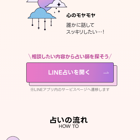
心のモヤモヤ
誰かに話して
スッキリしたい…！
相談したい内容から占い師を探そう
LINE占いを開く
※LINEアプリ内のサービスページへ遷移します
占いの流れ
HOW TO