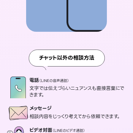
チャット以外の相談方法
電話
（LINEの音声通話）
文字では伝えづらいニュアンスも直接言葉にで
きます。
メッセージ
相談内容をじっくり考えてから依頼できます。
ビデオ対面
（LINEのビデオ通話）