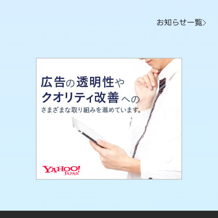
お知らせ一覧