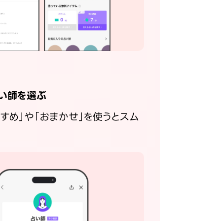
い師を選ぶ
すすめ」や「おまかせ」を使うとスム