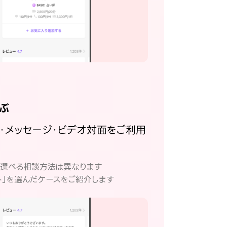
ぶ
話・メッセージ・ビデオ対面をご利用
。
て選べる相談方法は異なります
ト」を選んだケースをご紹介します