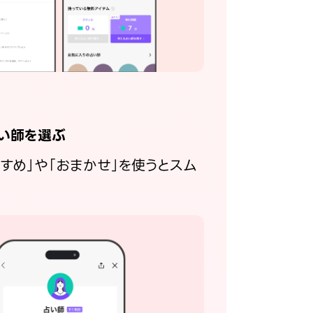
い師を選ぶ
すすめ」や「おまかせ」を使うとスム