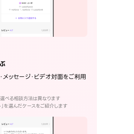
ぶ
話・メッセージ・ビデオ対面をご利用
。
て選べる相談方法は異なります
ト」を選んだケースをご紹介します