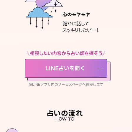
心のモヤモヤ
誰かに話して
スッキリしたい…！
相談したい内容から占い師を探そう
LINE占いを開く
※LINEアプリ内のサービスページへ遷移します
占いの流れ
HOW TO