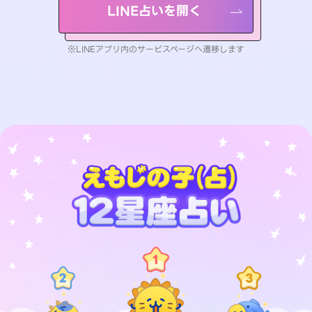
LINE占いを開く
※LINEアプリ内のサービスページへ遷移します