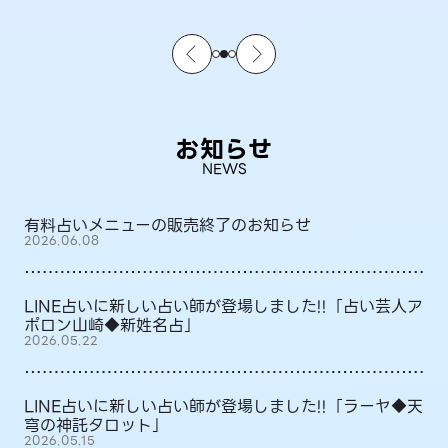
お知らせ
NEWS
有料占いメニューの販売終了のお知らせ
2026.06.08
LINE占いに新しい占い師が登場しました!!「占い芸人ア
ポロン山崎◆新姓名占」
2026.05.22
LINE占いに新しい占い師が登場しました!!「ラーヤ◆天
穹の神託タロット」
2026.05.15