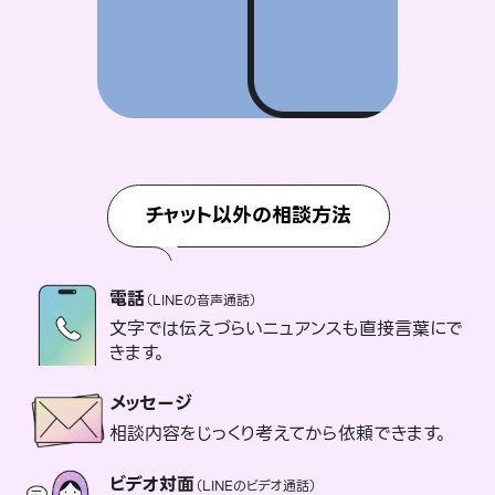
チャット以外の相談方法
電話
（LINEの音声通話）
文字では伝えづらいニュアンスも直接言葉にで
きます。
メッセージ
相談内容をじっくり考えてから依頼できます。
ビデオ対面
（LINEのビデオ通話）