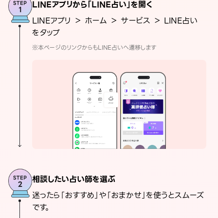
LINEアプリから「LINE占い」を開く
LINEアプリ ＞ ホーム ＞ サービス ＞ LINE占い
をタップ
※本ページのリンクからもLINE占いへ遷移します
相談したい占い師を選ぶ
迷ったら「おすすめ」や「おまかせ」を使うとスムーズ
です。