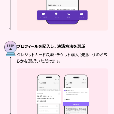
プロフィールを記入し、決済方法を選ぶ
クレジットカード決済・チケット購入（先払い）のどち
らかを選択いただけます。