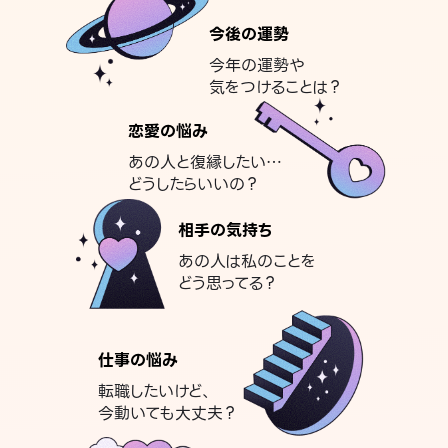
今後の運勢
今年の運勢や
気をつけることは？
恋愛の悩み
あの人と復縁したい…
どうしたらいいの？
相手の気持ち
あの人は私のことを
どう思ってる？
仕事の悩み
転職したいけど、
今動いても大丈夫？