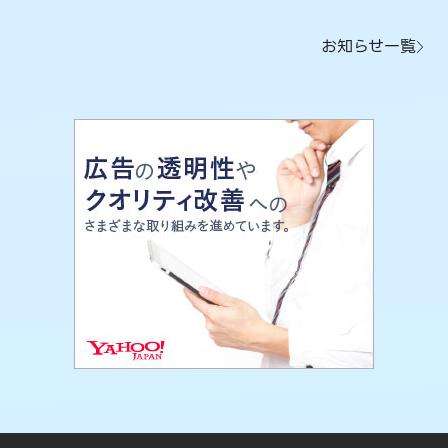
お知らせ一覧