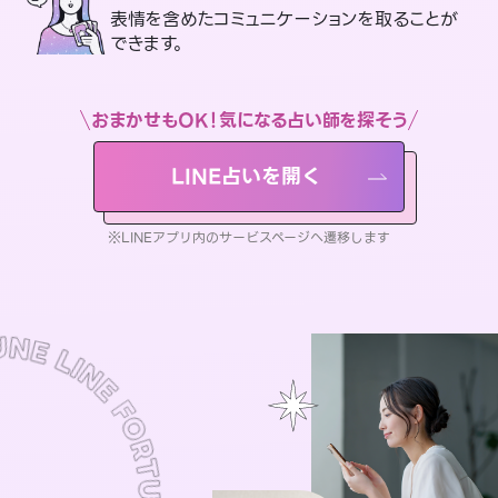
表情を含めたコミュニケーションを取ることが
できます。
おまかせもOK！気になる占い師を探そう
LINE占いを開く
※LINEアプリ内のサービスページへ遷移します