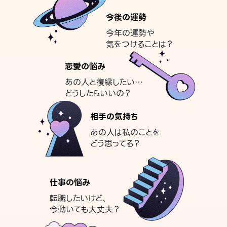
今後の運勢
今年の運勢や
気をつけることは？
恋愛の悩み
あの人と復縁したい…
どうしたらいいの？
相手の気持ち
あの人は私のことを
どう思ってる？
仕事の悩み
転職したいけど、
今動いても大丈夫？