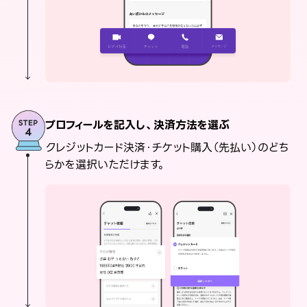
プロフィールを記入し、決済方法を選ぶ
クレジットカード決済・チケット購入（先払い）のどち
らかを選択いただけます。