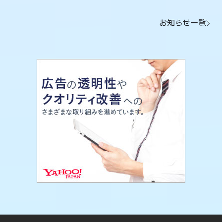
お知らせ一覧