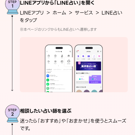
LINEアプリから「LINE占い」を開く
LINEアプリ ＞ ホーム ＞ サービス ＞ LINE占い
をタップ
※本ページのリンクからもLINE占いへ遷移します
相談したい占い師を選ぶ
迷ったら「おすすめ」や「おまかせ」を使うとスムーズ
です。