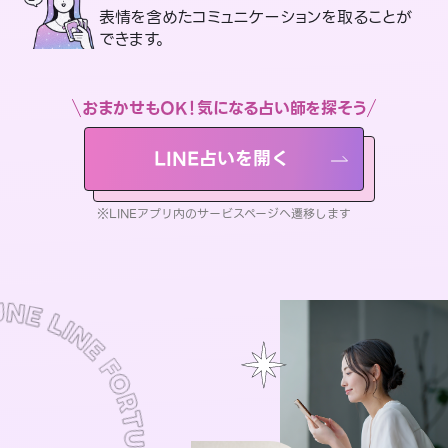
表情を含めたコミュニケーションを取ることが
できます。
おまかせもOK！気になる占い師を探そう
LINE占いを開く
※LINEアプリ内のサービスページへ遷移します