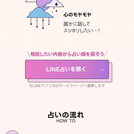
心のモヤモヤ
誰かに話して
スッキリしたい…！
相談したい内容から占い師を探そう
LINE占いを開く
※LINEアプリ内のサービスページへ遷移します
占いの流れ
HOW TO