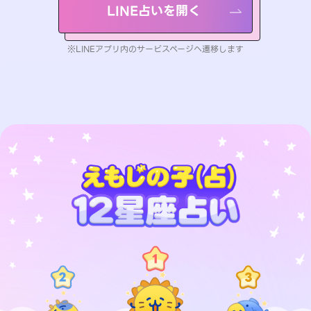
LINE占いを開く
※LINEアプリ内のサービスページへ遷移します