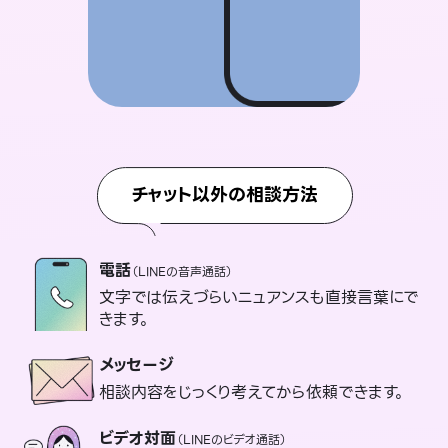
チャット以外の相談方法
電話
（LINEの音声通話）
文字では伝えづらいニュアンスも直接言葉にで
きます。
メッセージ
相談内容をじっくり考えてから依頼できます。
ビデオ対面
（LINEのビデオ通話）