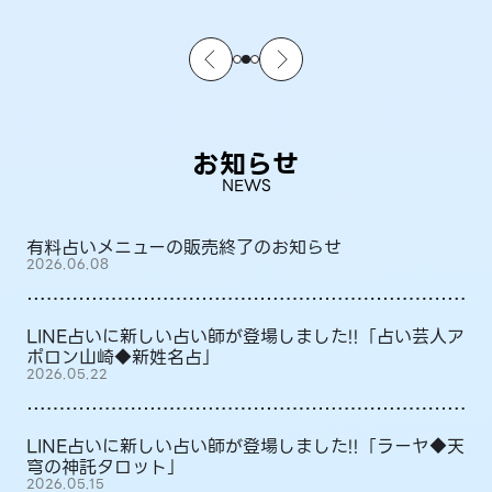
お知らせ
NEWS
有料占いメニューの販売終了のお知らせ
2026.06.08
LINE占いに新しい占い師が登場しました!!「占い芸人ア
ポロン山崎◆新姓名占」
2026.05.22
LINE占いに新しい占い師が登場しました!!「ラーヤ◆天
穹の神託タロット」
2026.05.15