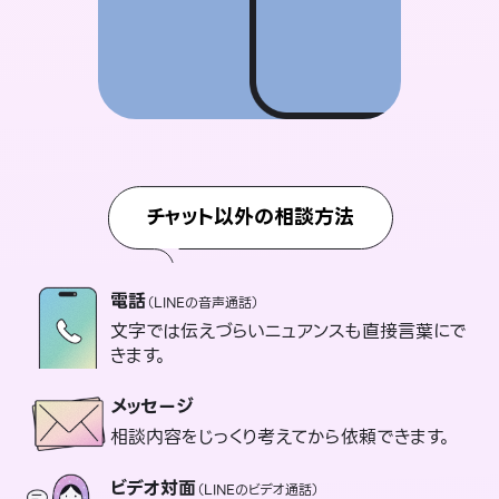
チャット以外の相談方法
電話
（LINEの音声通話）
文字では伝えづらいニュアンスも直接言葉にで
きます。
メッセージ
相談内容をじっくり考えてから依頼できます。
ビデオ対面
（LINEのビデオ通話）