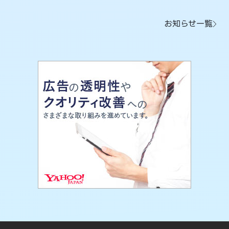
お知らせ一覧