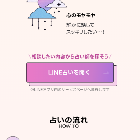
心のモヤモヤ
誰かに話して
スッキリしたい…！
相談したい内容から占い師を探そう
LINE占いを開く
※LINEアプリ内のサービスページへ遷移します
占いの流れ
HOW TO