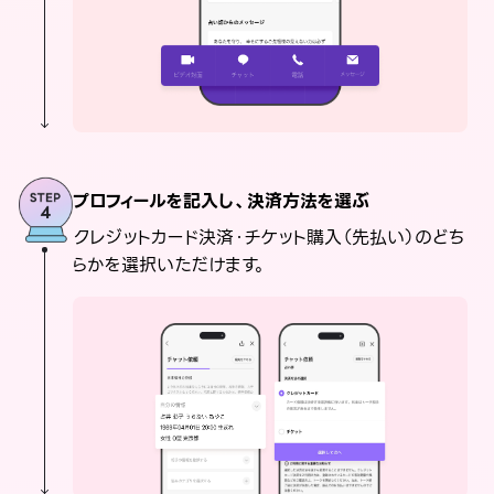
プロフィールを記入し、決済方法を選ぶ
クレジットカード決済・チケット購入（先払い）のどち
らかを選択いただけます。