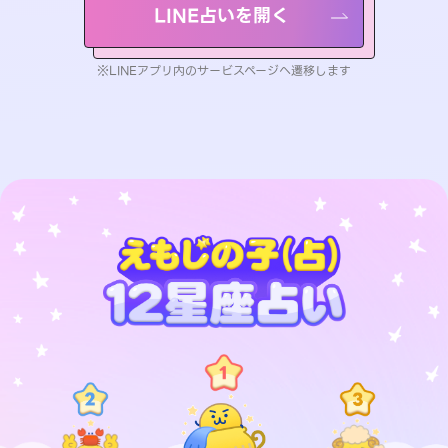
LINE占いを開く
※LINEアプリ内のサービスページへ遷移します