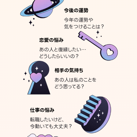
今後の運勢
今年の運勢や
気をつけることは？
恋愛の悩み
あの人と復縁したい…
どうしたらいいの？
相手の気持ち
あの人は私のことを
どう思ってる？
仕事の悩み
転職したいけど、
今動いても大丈夫？