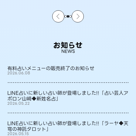
お知らせ
NEWS
有料占いメニューの販売終了のお知らせ
2026.06.08
LINE占いに新しい占い師が登場しました!!「占い芸人ア
ポロン山崎◆新姓名占」
2026.05.22
LINE占いに新しい占い師が登場しました!!「ラーヤ◆天
穹の神託タロット」
2026.05.15