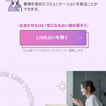
表情を含めたコミュニケーションを取ることが
できます。
おまかせもOK！気になる占い師を探そう
LINE占いを開く
※LINEアプリ内のサービスページへ遷移します