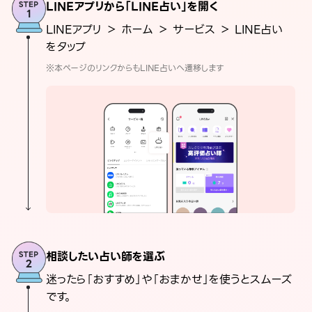
LINEアプリから「LINE占い」を開く
LINEアプリ ＞ ホーム ＞ サービス ＞ LINE占い
をタップ
※本ページのリンクからもLINE占いへ遷移します
相談したい占い師を選ぶ
迷ったら「おすすめ」や「おまかせ」を使うとスムーズ
です。