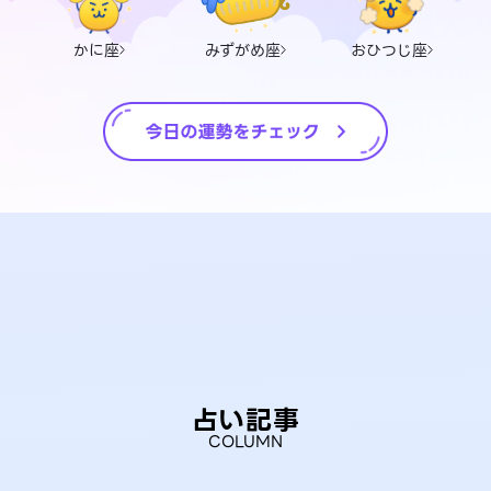
かに座
みずがめ座
おひつじ座
占い記事
COLUMN