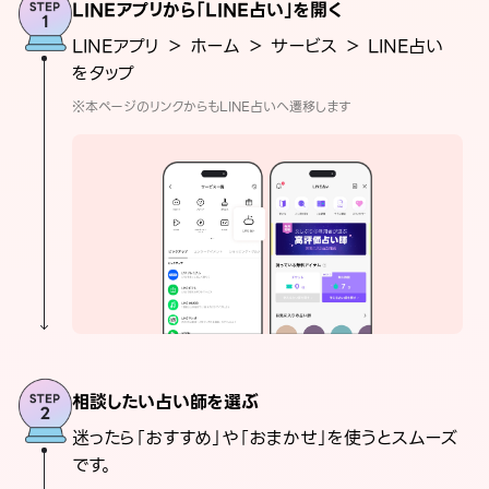
LINEアプリから「LINE占い」を開く
LINEアプリ ＞ ホーム ＞ サービス ＞ LINE占い
をタップ
※本ページのリンクからもLINE占いへ遷移します
相談したい占い師を選ぶ
迷ったら「おすすめ」や「おまかせ」を使うとスムーズ
です。