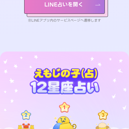
LINE占いを開く
※LINEアプリ内のサービスページへ遷移します