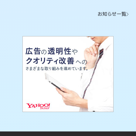
お知らせ一覧