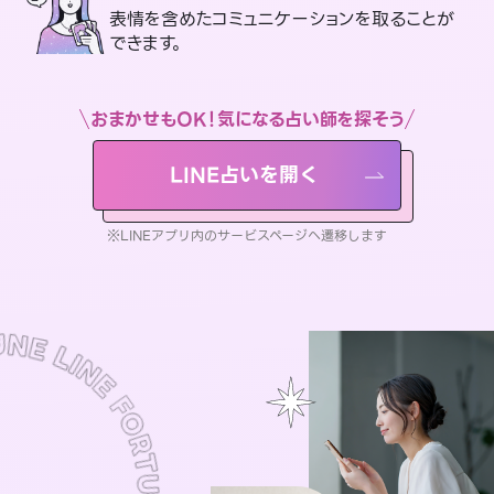
表情を含めたコミュニケーションを取ることが
できます。
おまかせもOK！気になる占い師を探そう
LINE占いを開く
※LINEアプリ内のサービスページへ遷移します