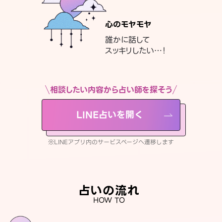
心のモヤモヤ
誰かに話して
スッキリしたい…！
相談したい内容から占い師を探そう
LINE占いを開く
※LINEアプリ内のサービスページへ遷移します
占いの流れ
HOW TO