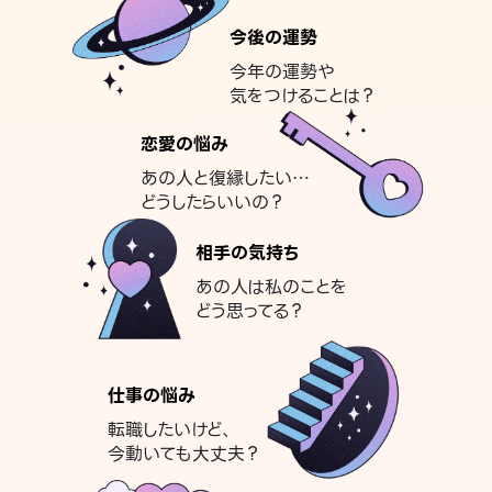
今後の運勢
今年の運勢や
気をつけることは？
恋愛の悩み
あの人と復縁したい…
どうしたらいいの？
相手の気持ち
あの人は私のことを
どう思ってる？
仕事の悩み
転職したいけど、
今動いても大丈夫？