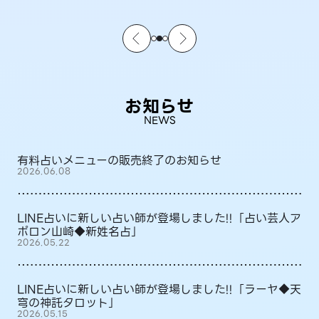
お知らせ
NEWS
有料占いメニューの販売終了のお知らせ
2026.06.08
LINE占いに新しい占い師が登場しました!!「占い芸人ア
ポロン山崎◆新姓名占」
2026.05.22
LINE占いに新しい占い師が登場しました!!「ラーヤ◆天
穹の神託タロット」
2026.05.15