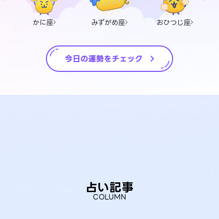
かに座
みずがめ座
おひつじ座
占い記事
COLUMN