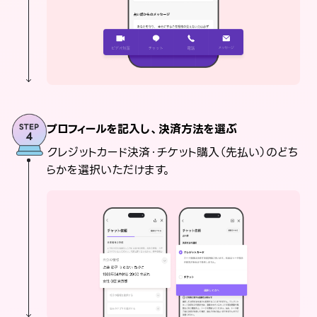
プロフィールを記入し、決済方法を選ぶ
クレジットカード決済・チケット購入（先払い）のどち
らかを選択いただけます。