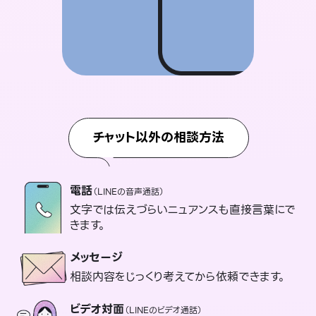
チャット以外の相談方法
電話
（LINEの音声通話）
文字では伝えづらいニュアンスも直接言葉にで
きます。
メッセージ
相談内容をじっくり考えてから依頼できます。
ビデオ対面
（LINEのビデオ通話）