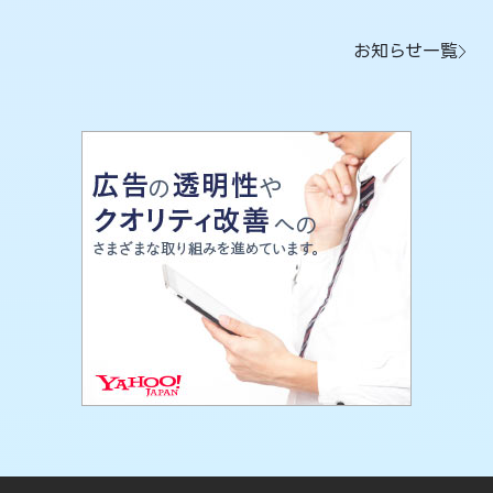
お知らせ一覧