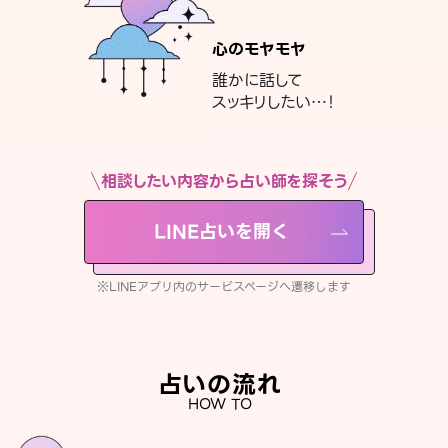
心のモヤモヤ
誰かに話して
スッキリしたい…！
相談したい内容から占い師を探そう
LINE占いを開く
※LINEアプリ内のサービスページへ遷移します
占いの流れ
HOW TO