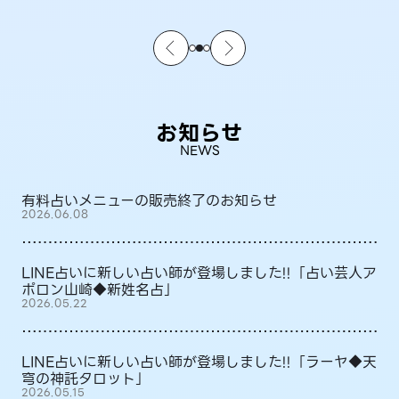
お知らせ
NEWS
有料占いメニューの販売終了のお知らせ
2026.06.08
LINE占いに新しい占い師が登場しました!!「占い芸人ア
ポロン山崎◆新姓名占」
2026.05.22
LINE占いに新しい占い師が登場しました!!「ラーヤ◆天
穹の神託タロット」
2026.05.15