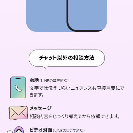
チャット以外の相談方法
電話
（LINEの音声通話）
文字では伝えづらいニュアンスも直接言葉にで
きます。
メッセージ
相談内容をじっくり考えてから依頼できます。
ビデオ対面
（LINEのビデオ通話）