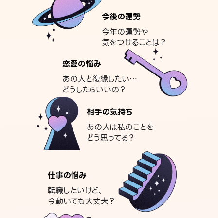
今後の運勢
今年の運勢や
気をつけることは？
恋愛の悩み
あの人と復縁したい…
どうしたらいいの？
相手の気持ち
あの人は私のことを
どう思ってる？
仕事の悩み
転職したいけど、
今動いても大丈夫？