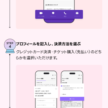
プロフィールを記入し、決済方法を選ぶ
クレジットカード決済・チケット購入（先払い）のどち
らかを選択いただけます。