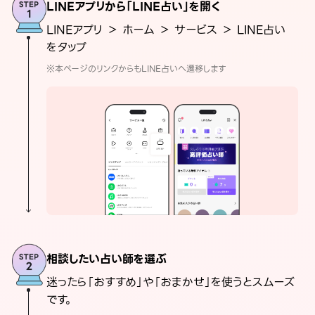
LINEアプリから「LINE占い」を開く
LINEアプリ ＞ ホーム ＞ サービス ＞ LINE占い
をタップ
※本ページのリンクからもLINE占いへ遷移します
相談したい占い師を選ぶ
迷ったら「おすすめ」や「おまかせ」を使うとスムーズ
です。