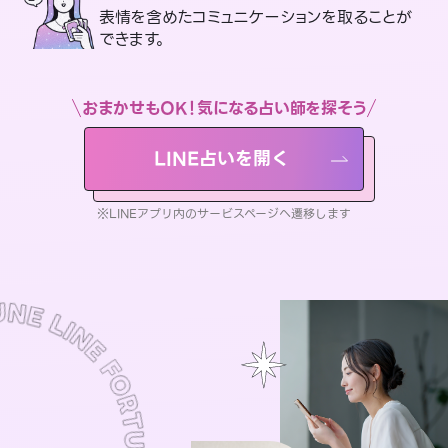
表情を含めたコミュニケーションを取ることが
できます。
おまかせもOK！気になる占い師を探そう
LINE占いを開く
※LINEアプリ内のサービスページへ遷移します