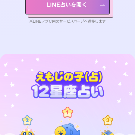
LINE占いを開く
※LINEアプリ内のサービスページへ遷移します