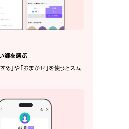
い師を選ぶ
すすめ」や「おまかせ」を使うとスム