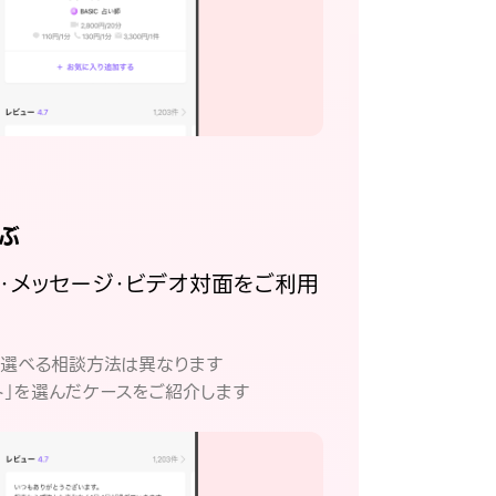
ぶ
話・メッセージ・ビデオ対面をご利用
。
て選べる相談方法は異なります
ト」を選んだケースをご紹介します