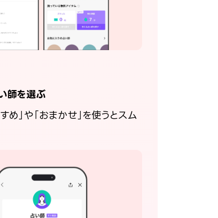
い師を選ぶ
すすめ」や「おまかせ」を使うとスム