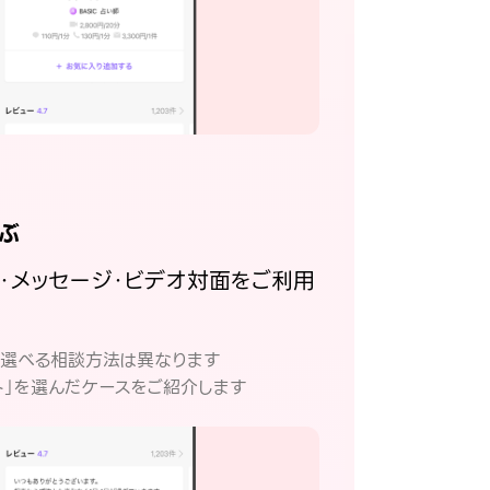
ぶ
話・メッセージ・ビデオ対面をご利用
。
て選べる相談方法は異なります
ト」を選んだケースをご紹介します