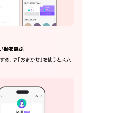
い師を選ぶ
すすめ」や「おまかせ」を使うとスム