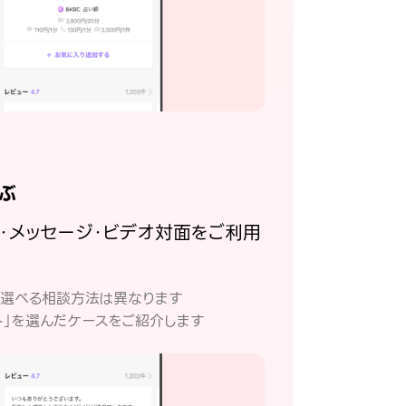
ぶ
話・メッセージ・ビデオ対面をご利用
。
て選べる相談方法は異なります
ト」を選んだケースをご紹介します